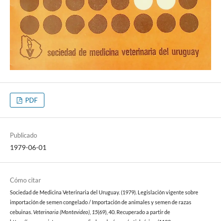
PDF
Publicado
1979-06-01
Cómo citar
Sociedad de Medicina Veterinaria del Uruguay. (1979). Legislación vigente sobre
importación de semen congelado / Importación de animales y semen de razas
cebuinas.
Veterinaria (Montevideo)
,
15
(69), 40. Recuperado a partir de