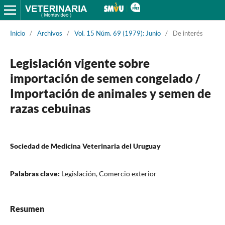
Inicio
/
Archivos
/
Vol. 15 Núm. 69 (1979): Junio
/
De interés
Legislación vigente sobre
importación de semen congelado /
Importación de animales y semen de
razas cebuinas
Sociedad de Medicina Veterinaria del Uruguay
Palabras clave:
Legislación, Comercio exterior
Resumen