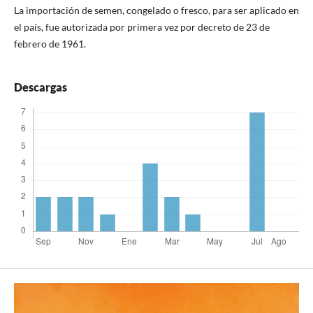
La importación de semen, congelado o fresco, para ser aplicado en
el país, fue autorizada por primera vez por decreto de 23 de
febrero de 1961.
Descargas