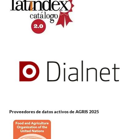
Proveedores de datos activos de AGRIS 2025