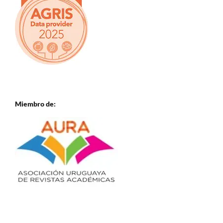
Miembro de: