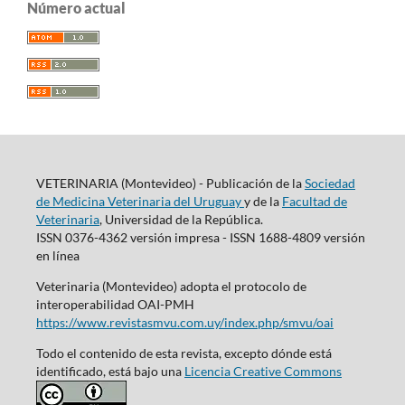
Número actual
VETERINARIA (Montevideo) - Publicación de la
Sociedad
de Medicina Veterinaria del Uruguay
y de la
Facultad de
Veterinaria
, Universidad de la República.
ISSN 0376-4362 versión impresa - ISSN 1688-4809 versión
en línea
Veterinaria (Montevideo) adopta el protocolo de
interoperabilidad OAI-PMH
https://www.revistasmvu.com.uy/index.php/smvu/oai
Todo el contenido de esta revista, excepto dónde está
identificado, está bajo una
Licencia Creative Commons