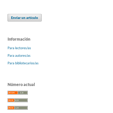
Enviar un artículo
Información
Para lectores/as
Para autores/as
Para bibliotecarios/as
Número actual