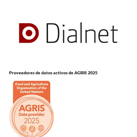
Proveedores de datos activos de AGRIS 2025