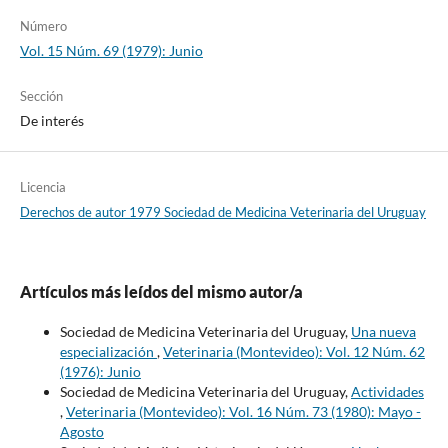
Número
Vol. 15 Núm. 69 (1979): Junio
Sección
De interés
Licencia
Derechos de autor 1979 Sociedad de Medicina Veterinaria del Uruguay
Artículos más leídos del mismo autor/a
Sociedad de Medicina Veterinaria del Uruguay,
Una nueva
especialización
,
Veterinaria (Montevideo): Vol. 12 Núm. 62
(1976): Junio
Sociedad de Medicina Veterinaria del Uruguay,
Actividades
,
Veterinaria (Montevideo): Vol. 16 Núm. 73 (1980): Mayo -
Agosto