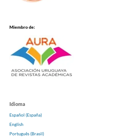
Miembro de:
Idioma
Español (España)
English
Português (Brasil)