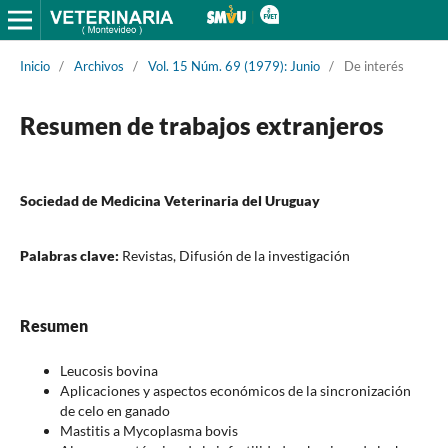
Inicio
/
Archivos
/
Vol. 15 Núm. 69 (1979): Junio
/
De interés
Resumen de trabajos extranjeros
Sociedad de Medicina Veterinaria del Uruguay
Palabras clave:
Revistas, Difusión de la investigación
Resumen
Leucosis bovina
Aplicaciones y aspectos económicos de la sincronización
de celo en ganado
Mastitis a Mycoplasma bovis