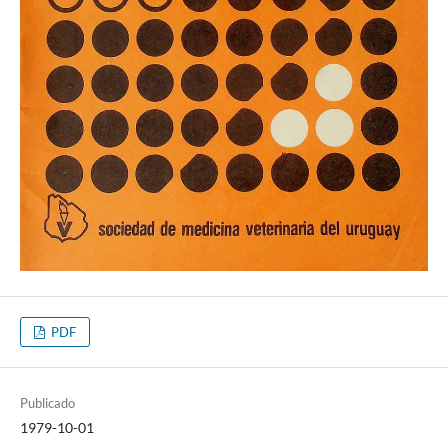
PDF
Publicado
1979-10-01