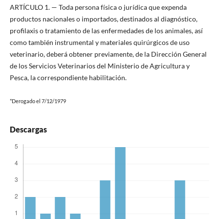
ARTÍCULO 1. — Toda persona física o jurídica que expenda
productos nacionales o importados, destinados al diagnóstico,
profilaxis o tratamiento de las enfermedades de los animales, así
como también instrumental y materiales quirúrgicos de uso
veterinario, deberá obtener previamente, de la Dirección General
de los Servicios Veterinarios del Ministerio de Agricultura y
Pesca, la correspondiente habilitación.
*Derogado el 7/12/1979
Descargas