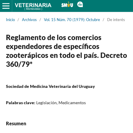
Inicio
/
Archivos
/
Vol. 15 Núm. 70 (1979): Octubre
/
De interés
Reglamento de los comercios
expendedores de específicos
zooterápicos en todo el país. Decreto
360/79*
Sociedad de Medicina Veterinaria del Uruguay
Palabras clave:
Legislación, Medicamentos
Resumen