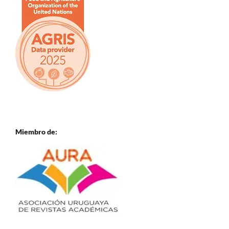
Miembro de: