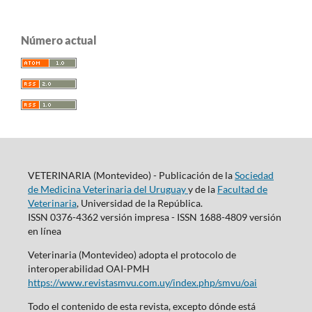
Número actual
VETERINARIA (Montevideo) - Publicación de la
Sociedad
de Medicina Veterinaria del Uruguay
y de la
Facultad de
Veterinaria
, Universidad de la República.
ISSN 0376-4362 versión impresa - ISSN 1688-4809 versión
en línea
Veterinaria (Montevideo) adopta el protocolo de
interoperabilidad OAI-PMH
https://www.revistasmvu.com.uy/index.php/smvu/oai
Todo el contenido de esta revista, excepto dónde está