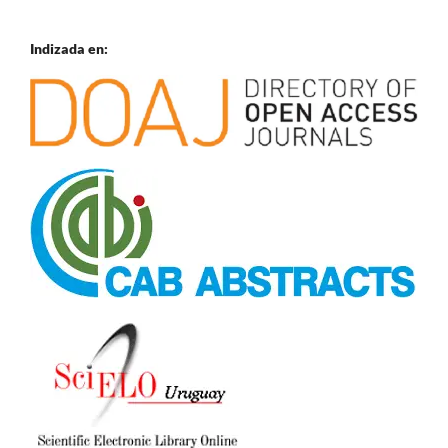
Indizada en: