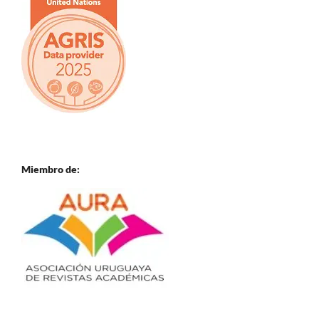
Miembro de: