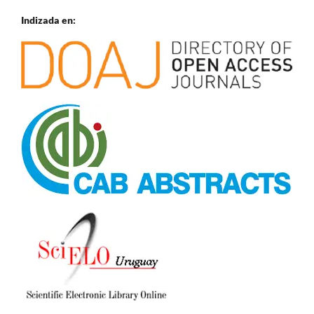
Indizada en: