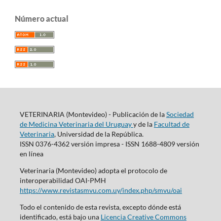
Número actual
VETERINARIA (Montevideo) - Publicación de la
Sociedad
de Medicina Veterinaria del Uruguay
y de la
Facultad de
Veterinaria
, Universidad de la República.
ISSN 0376-4362 versión impresa - ISSN 1688-4809 versión
en línea
Veterinaria (Montevideo) adopta el protocolo de
interoperabilidad OAI-PMH
https://www.revistasmvu.com.uy/index.php/smvu/oai
Todo el contenido de esta revista, excepto dónde está
identificado, está bajo una
Licencia Creative Commons