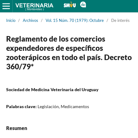
Inicio
/
Archivos
/
Vol. 15 Núm. 70 (1979): Octubre
/
De interés
Reglamento de los comercios
expendedores de específicos
zooterápicos en todo el país. Decreto
360/79*
Sociedad de Medicina Veterinaria del Uruguay
Palabras clave:
Legislación, Medicamentos
Resumen