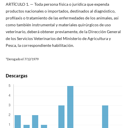
ARTÍCULO 1. — Toda persona física o jurídica que expenda
productos nacionales o importados, destinados al diagnóstico,
profilaxis o tratamiento de las enfermedades de los animales, así
como también instrumental y materiales quirúrgicos de uso
veterinario, deberá obtener previamente, de la Dirección General
de los Servicios Veterinarios del Ministerio de Agricultura y
Pesca, la correspondiente habilitación.
*Derogado el 7/12/1979
Descargas