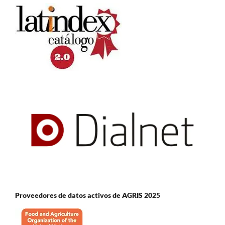
Proveedores de datos activos de AGRIS 2025