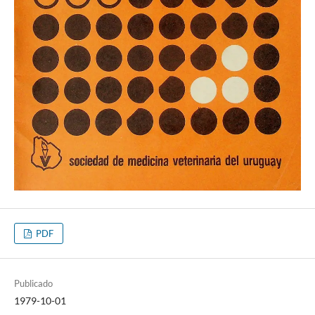
PDF
Publicado
1979-10-01