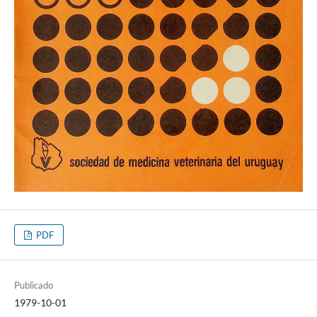
PDF
Publicado
1979-10-01