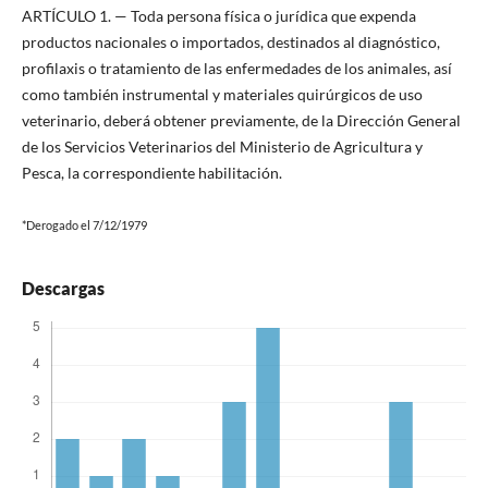
ARTÍCULO 1. — Toda persona física o jurídica que expenda
productos nacionales o importados, destinados al diagnóstico,
profilaxis o tratamiento de las enfermedades de los animales, así
como también instrumental y materiales quirúrgicos de uso
veterinario, deberá obtener previamente, de la Dirección General
de los Servicios Veterinarios del Ministerio de Agricultura y
Pesca, la correspondiente habilitación.
*Derogado el 7/12/1979
Descargas