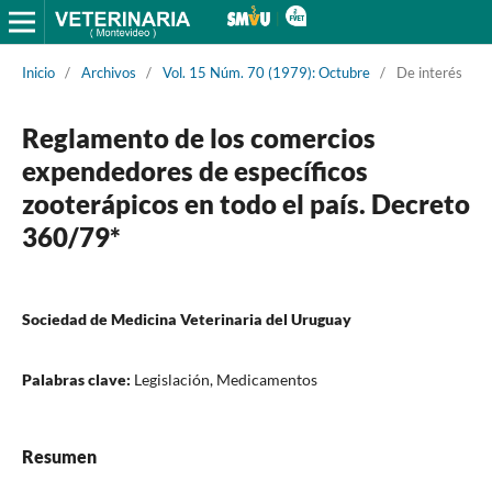
Inicio
/
Archivos
/
Vol. 15 Núm. 70 (1979): Octubre
/
De interés
Reglamento de los comercios
expendedores de específicos
zooterápicos en todo el país. Decreto
360/79*
Sociedad de Medicina Veterinaria del Uruguay
Palabras clave:
Legislación, Medicamentos
Resumen