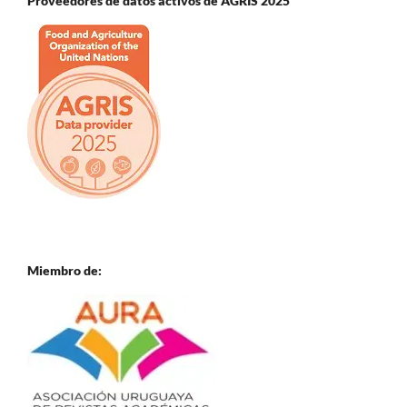
Proveedores de datos activos de AGRIS 2025
Miembro de: