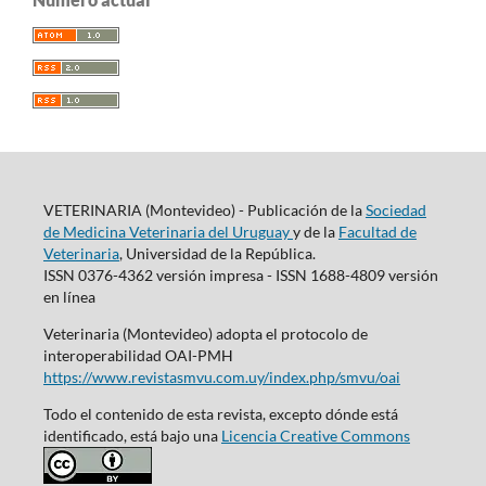
VETERINARIA (Montevideo) - Publicación de la
Sociedad
de Medicina Veterinaria del Uruguay
y de la
Facultad de
Veterinaria
, Universidad de la República.
ISSN 0376-4362 versión impresa - ISSN 1688-4809 versión
en línea
Veterinaria (Montevideo) adopta el protocolo de
interoperabilidad OAI-PMH
https://www.revistasmvu.com.uy/index.php/smvu/oai
Todo el contenido de esta revista, excepto dónde está
identificado, está bajo una
Licencia Creative Commons