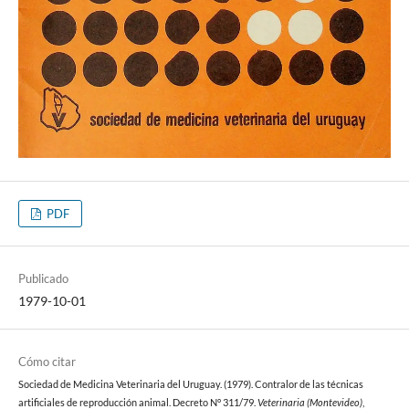
PDF
Publicado
1979-10-01
Cómo citar
Sociedad de Medicina Veterinaria del Uruguay. (1979). Contralor de las técnicas
artificiales de reproducción animal. Decreto N° 311/79.
Veterinaria (Montevideo)
,