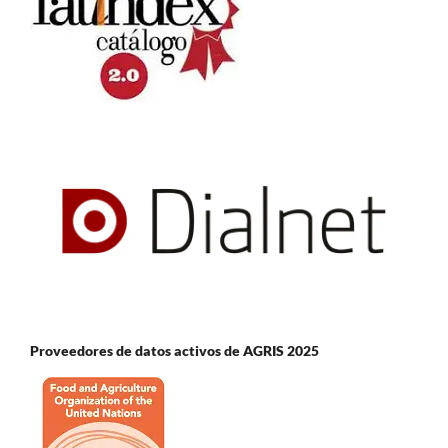
Proveedores de datos activos de AGRIS 2025