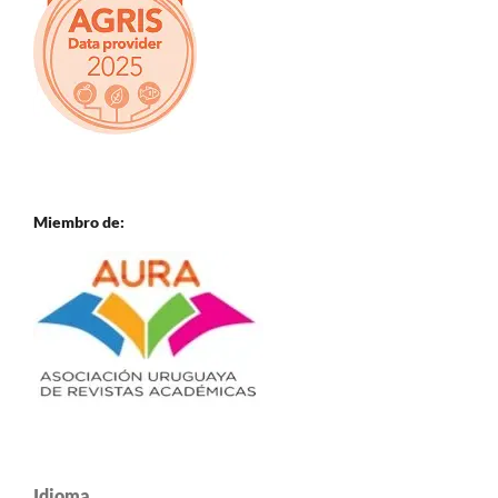
Miembro de:
Idioma