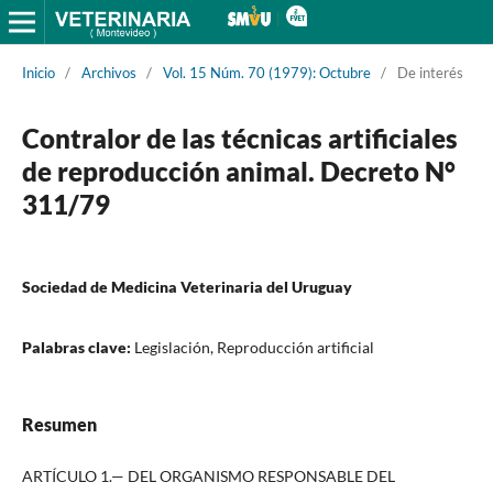
Inicio
/
Archivos
/
Vol. 15 Núm. 70 (1979): Octubre
/
De interés
Contralor de las técnicas artificiales
de reproducción animal. Decreto N°
311/79
Sociedad de Medicina Veterinaria del Uruguay
Palabras clave:
Legislación, Reproducción artificial
Resumen
ARTÍCULO 1.— DEL ORGANISMO RESPONSABLE DEL