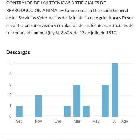
CONTRALOR DE LAS TÉCNICAS ARTIFICIALES DE
REPRODUCCIÓN ANIMAL.— Cométese a la Dirección General
de los Servicios Veterinarios del Ministerio de Agricultura y Pesca
el contralor, supervisión y regulación de las técnicas artificiales de
reproducción animal (ley N. 3.606, de 13 de julio de 1910).
Descargas