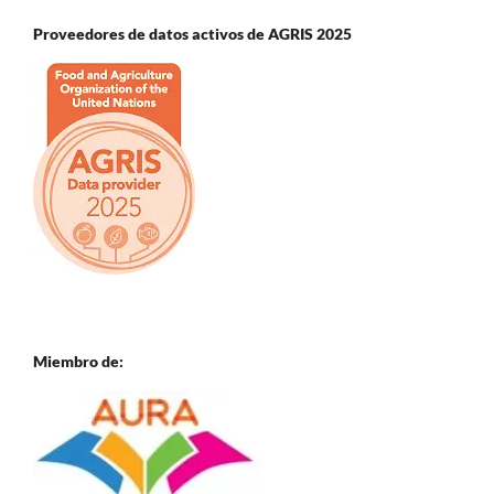
Proveedores de datos activos de AGRIS 2025
Miembro de: