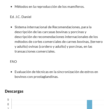
Métodos en la reproducción de los mamíferos.
Ed. J.C. Daniel
Sistema internacional de Recomendaciones, para la
descripción de las carcasas bovinas y porcinas y
descripción de recomendaciones internacionales de los
métodos de cortes comerciales de carnes bovinas, (ternero
y adulto) ovinas (cordero y adulto) y porcinas, en las
transacciones comerciales.
FAO
Evaluación de técnicas en la sincronización de estros en
bovinos con prostaglandinas.
Descargas