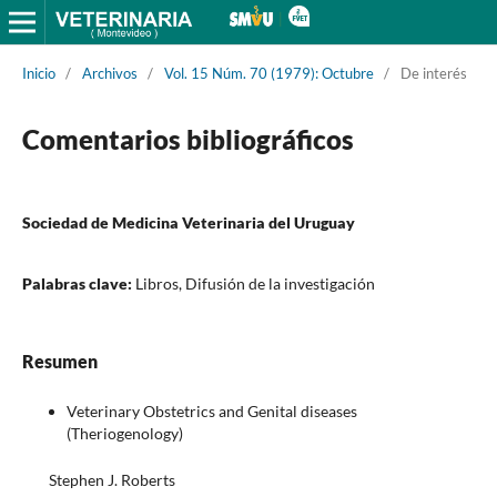
Inicio
/
Archivos
/
Vol. 15 Núm. 70 (1979): Octubre
/
De interés
Comentarios bibliográficos
Sociedad de Medicina Veterinaria del Uruguay
Palabras clave:
Libros, Difusión de la investigación
Resumen
Veterinary Obstetrics and Genital diseases
(Theriogenology)
Stephen J. Roberts