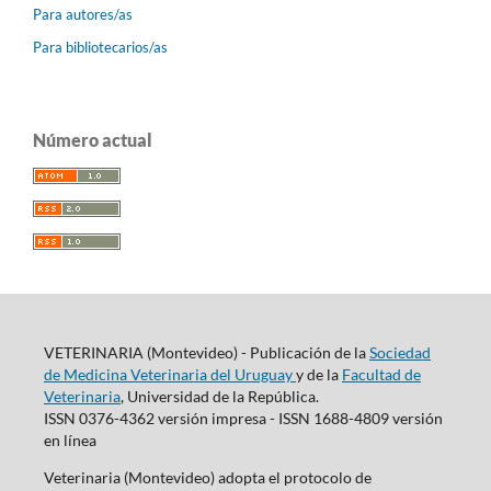
Para autores/as
Para bibliotecarios/as
Número actual
VETERINARIA (Montevideo) - Publicación de la
Sociedad
de Medicina Veterinaria del Uruguay
y de la
Facultad de
Veterinaria
, Universidad de la República.
ISSN 0376-4362 versión impresa - ISSN 1688-4809 versión
en línea
Veterinaria (Montevideo) adopta el protocolo de