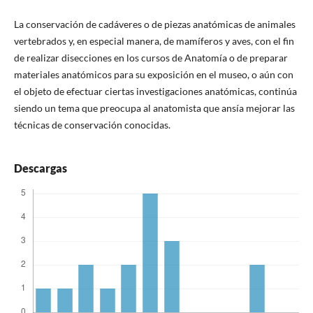
La conservación de cadáveres o de piezas anatómicas de animales
vertebrados y, en especial manera, de mamíferos y aves, con el fin
de realizar disecciones en los cursos de Anatomía o de preparar
materiales anatómicos para su exposición en el museo, o aún con
el objeto de efectuar ciertas investigaciones anatómicas, continúa
siendo un tema que preocupa al anatomista que ansía mejorar las
técnicas de conservación conocidas.
Descargas