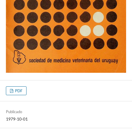
PDF
Publicado
1979-10-01