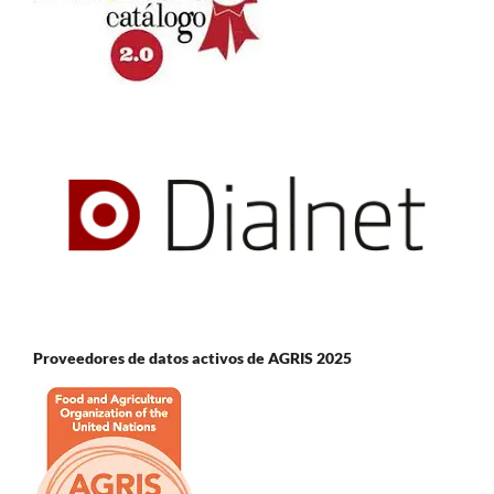
Proveedores de datos activos de AGRIS 2025