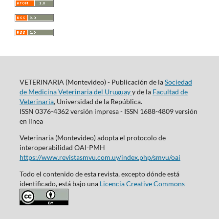
VETERINARIA (Montevideo) - Publicación de la
Sociedad
de Medicina Veterinaria del Uruguay
y de la
Facultad de
Veterinaria
, Universidad de la República.
ISSN 0376-4362 versión impresa - ISSN 1688-4809 versión
en línea
Veterinaria (Montevideo) adopta el protocolo de
interoperabilidad OAI-PMH
https://www.revistasmvu.com.uy/index.php/smvu/oai
Todo el contenido de esta revista, excepto dónde está
identificado, está bajo una
Licencia Creative Commons