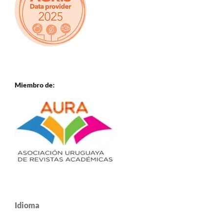
Miembro de:
Idioma