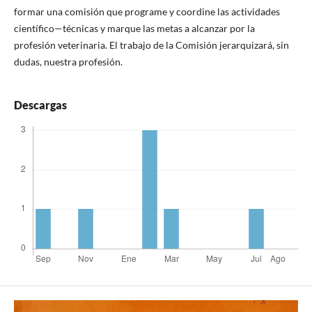
formar una comisión que programe y coordine las actividades
científico—técnicas y marque las metas a alcanzar por la
profesión veterinaria. El trabajo de la Comisión jerarquizará, sin
dudas, nuestra profesión.
Descargas