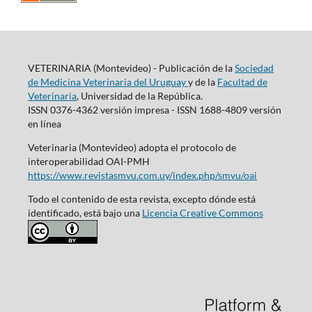
VETERINARIA (Montevideo) - Publicación de la
Sociedad
de Medicina Veterinaria del Uruguay
y de la
Facultad de
Veterinaria
, Universidad de la República.
ISSN 0376-4362 versión impresa - ISSN 1688-4809 versión
en línea
Veterinaria (Montevideo) adopta el protocolo de
interoperabilidad OAI-PMH
https://www.revistasmvu.com.uy/index.php/smvu/oai
Todo el contenido de esta revista, excepto dónde está
identificado, está bajo una
Licencia Creative Commons