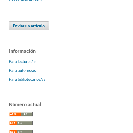
Enviar un artículo
Información
Para lectores/as
Para autores/as
Para bibliotecarios/as
Número actual