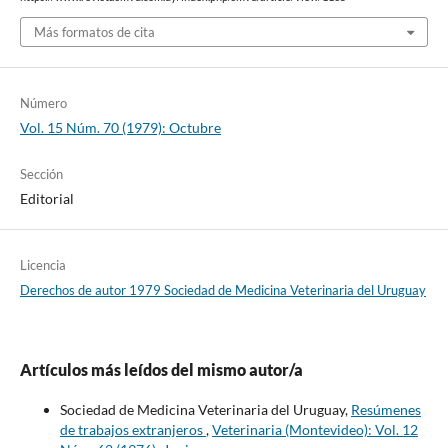
Más formatos de cita
Número
Vol. 15 Núm. 70 (1979): Octubre
Sección
Editorial
Licencia
Derechos de autor 1979 Sociedad de Medicina Veterinaria del Uruguay
Artículos más leídos del mismo autor/a
Sociedad de Medicina Veterinaria del Uruguay,
Resúmenes
de trabajos extranjeros
,
Veterinaria (Montevideo): Vol. 12