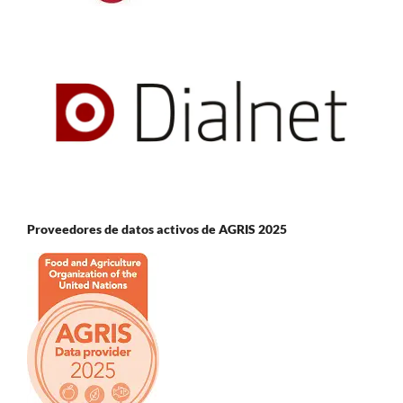
Proveedores de datos activos de AGRIS 2025