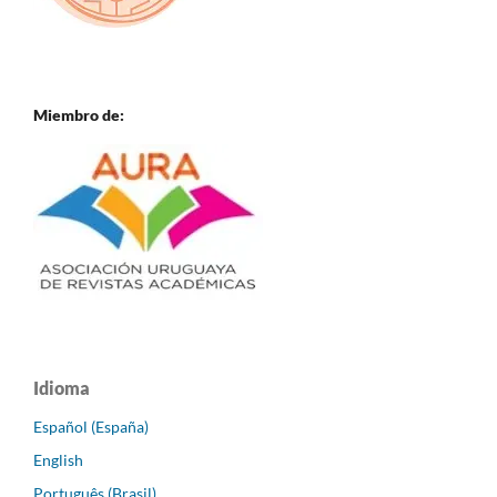
Miembro de:
Idioma
Español (España)
English
Português (Brasil)