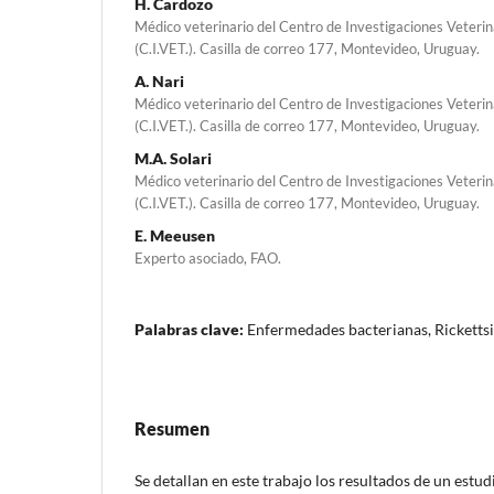
H. Cardozo
Médico veterinario del Centro de Investigaciones Veterin
(C.I.VET.). Casilla de correo 177, Montevideo, Uruguay.
A. Nari
Médico veterinario del Centro de Investigaciones Veterin
(C.I.VET.). Casilla de correo 177, Montevideo, Uruguay.
M.A. Solari
Médico veterinario del Centro de Investigaciones Veterin
(C.I.VET.). Casilla de correo 177, Montevideo, Uruguay.
E. Meeusen
Experto asociado, FAO.
Palabras clave:
Enfermedades bacterianas, Ricketts
Resumen
Se detallan en este trabajo los resultados de un estu