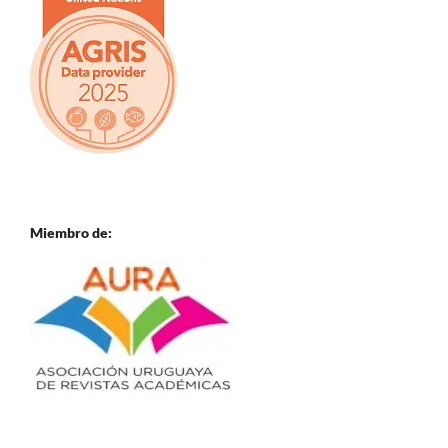
Miembro de: