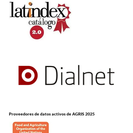
Proveedores de datos activos de AGRIS 2025