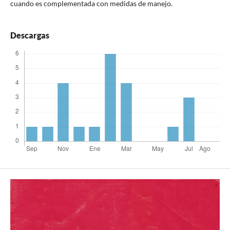
cuando es complementada con medidas de manejo.
Descargas