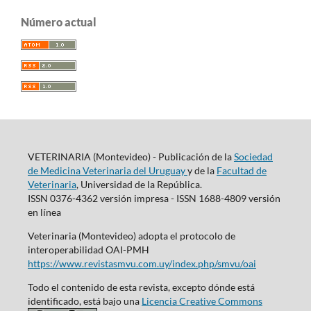
Número actual
VETERINARIA (Montevideo) - Publicación de la
Sociedad
de Medicina Veterinaria del Uruguay
y de la
Facultad de
Veterinaria
, Universidad de la República.
ISSN 0376-4362 versión impresa - ISSN 1688-4809 versión
en línea
Veterinaria (Montevideo) adopta el protocolo de
interoperabilidad OAI-PMH
https://www.revistasmvu.com.uy/index.php/smvu/oai
Todo el contenido de esta revista, excepto dónde está
identificado, está bajo una
Licencia Creative Commons