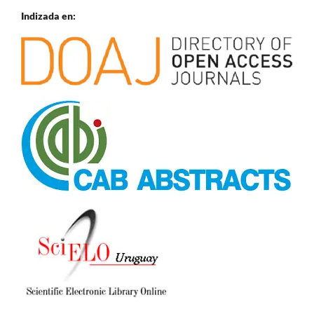
Indizada en: