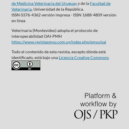
de Medicina Veterinaria del Uruguay
y de la
Facultad de
Veterinaria
, Universidad de la República.
ISSN 0376-4362 versión impresa - ISSN 1688-4809 versión
en línea
Veterinaria (Montevideo) adopta el protocolo de
interoperabilidad OAI-PMH
https://www.revistasmvu.com.uy/index.php/smvu/oai
Todo el contenido de esta revista, excepto dónde está
identificado, está bajo una
Licencia Creative Commons