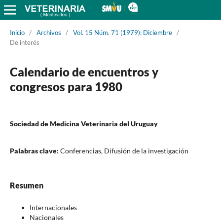
Inicio
/
Archivos
/
Vol. 15 Núm. 71 (1979): Diciembre
/
De interés
Calendario de encuentros y
congresos para 1980
Sociedad de Medicina Veterinaria del Uruguay
Palabras clave:
Conferencias, Difusión de la investigación
Resumen
Internacionales
Nacionales