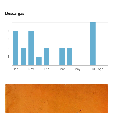
Descargas