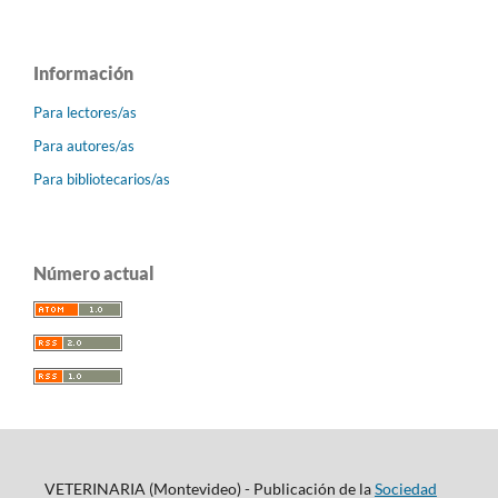
Información
Para lectores/as
Para autores/as
Para bibliotecarios/as
Número actual
VETERINARIA (Montevideo) - Publicación de la
Sociedad