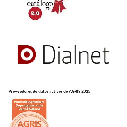
Proveedores de datos activos de AGRIS 2025