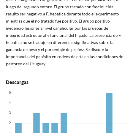
luego del segundo entore. El grupo tratado con fasciolicida
resultó ser negativo a F. hepatica durante todo el experimento
mientras que el no tratado fue positivo. El grupo positivo
evidenció lesiones a nivel canalicular por las pruebas de
integridad estructural y funcional del hígado. La presencia de F.
hepatica no se tradujo en diferencias significativas sobre la
ganancia de peso y el porcentaje de preñez. Se discute la
importancia del parásito en rodeos de cría en las condiciones de
pastoreo del Uruguay.
Descargas