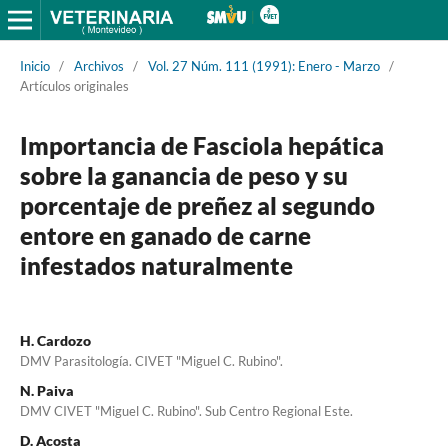
Inicio
/
Archivos
/
Vol. 27 Núm. 111 (1991): Enero - Marzo
/
Artículos originales
Importancia de Fasciola hepática
sobre la ganancia de peso y su
porcentaje de preñez al segundo
entore en ganado de carne
infestados naturalmente
H. Cardozo
DMV Parasitología. CIVET "Miguel C. Rubino".
N. Paiva
DMV CIVET "Miguel C. Rubino". Sub Centro Regional Este.
D. Acosta