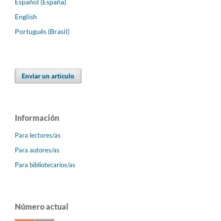
Español (España)
English
Português (Brasil)
Enviar un artículo
Información
Para lectores/as
Para autores/as
Para bibliotecarios/as
Número actual