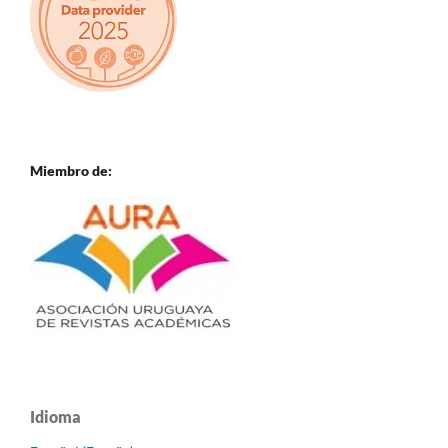
Miembro de:
Idioma