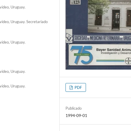
video, Uruguay.
video, Uruguay. Secretariado
video, Uruguay.
video, Uruguay.
video, Uruguay.
PDF
Publicado
1994-09-01