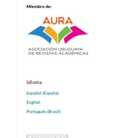
Miembro de:
Idioma
Español (España)
English
Português (Brasil)