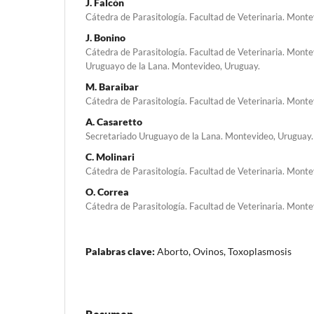
J. Falcón
Cátedra de Parasitología. Facultad de Veterinaria. Monte
J. Bonino
Cátedra de Parasitología. Facultad de Veterinaria. Monte
Uruguayo de la Lana. Montevideo, Uruguay.
M. Baraibar
Cátedra de Parasitología. Facultad de Veterinaria. Monte
A. Casaretto
Secretariado Uruguayo de la Lana. Montevideo, Uruguay.
C. Molinari
Cátedra de Parasitología. Facultad de Veterinaria. Monte
O. Correa
Cátedra de Parasitología. Facultad de Veterinaria. Monte
Palabras clave:
Aborto, Ovinos, Toxoplasmosis