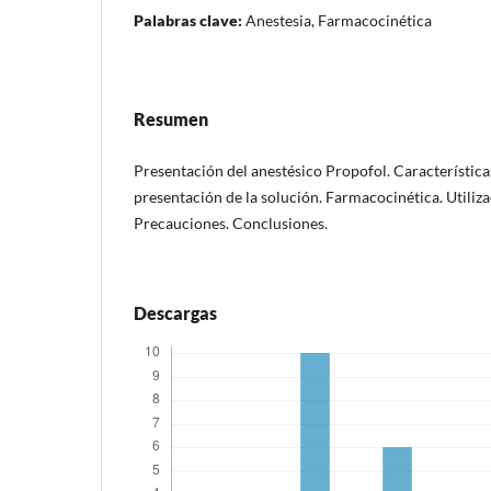
Palabras clave:
Anestesia, Farmacocinética
Resumen
Presentación del anestésico Propofol. Característica
presentación de la solución. Farmacocinética. Utilizac
Precauciones. Conclusiones.
Descargas