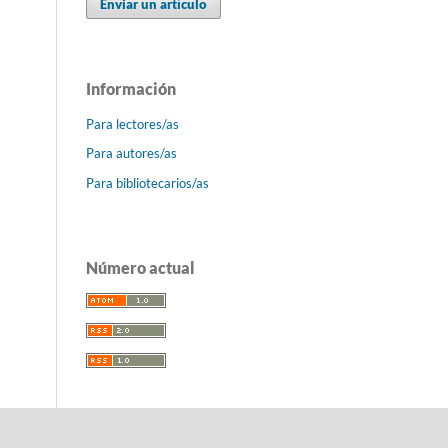
Enviar un artículo
Información
Para lectores/as
Para autores/as
Para bibliotecarios/as
Número actual