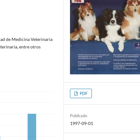
dad de Medicina Veterinaria
erinaria, entre otros
PDF
Publicado
1997-09-01