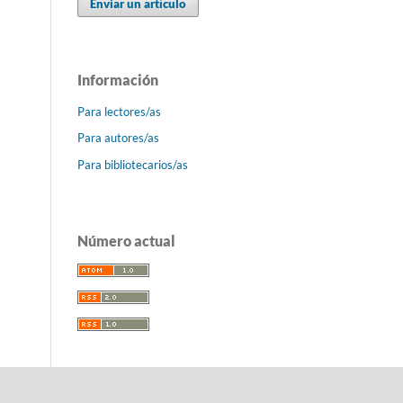
Enviar un artículo
Información
Para lectores/as
Para autores/as
Para bibliotecarios/as
Número actual