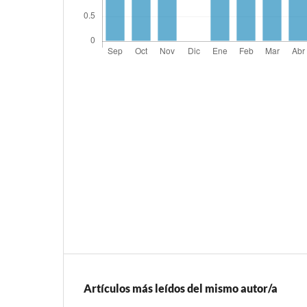
Artículos más leídos del mismo autor/a