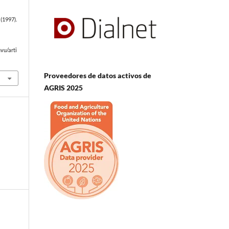
(1997).
vu/arti
Proveedores de datos activos de
AGRIS 2025