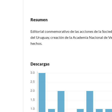
Resumen
Editorial conmemorativo de las acciones de la Socie
del Uruguay, creación de la Academia Nacional de Vet
hechos.
Descargas