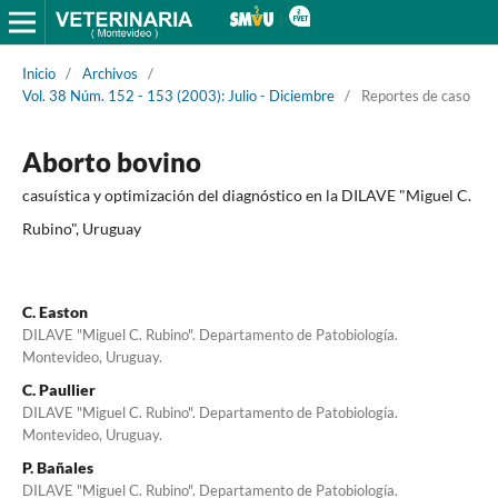
Inicio
/
Archivos
/
Vol. 38 Núm. 152 - 153 (2003): Julio - Diciembre
/
Reportes de caso
Aborto bovino
casuística y optimización del diagnóstico en la DILAVE "Miguel C.
Rubino", Uruguay
C. Easton
DILAVE "Miguel C. Rubino". Departamento de Patobiología.
Montevideo, Uruguay.
C. Paullier
DILAVE "Miguel C. Rubino". Departamento de Patobiología.
Montevideo, Uruguay.
P. Bañales
DILAVE "Miguel C. Rubino". Departamento de Patobiología.