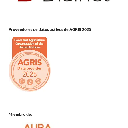
Proveedores de datos activos de AGRIS 2025
Miembro de: