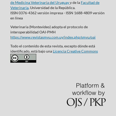
de Medicina Veterinaria del Uruguay
y de la
Facultad de
Veterinaria
, Universidad de la República.
ISSN 0376-4362 versión impresa - ISSN 1688-4809 versión
en línea
Veterinaria (Montevideo) adopta el protocolo de
interoperabilidad OAI-PMH
https://www.revistasmvu.com.uy/index.php/smvu/oai
Todo el contenido de esta revista, excepto dónde está
identificado, está bajo una
Licencia Creative Commons