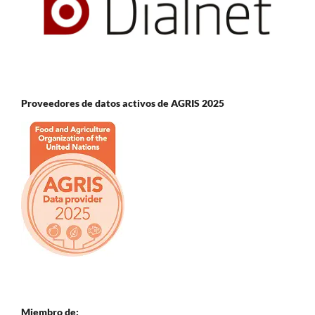
Proveedores de datos activos de AGRIS 2025
Miembro de: