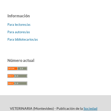
Información
Para lectores/as
Para autores/as
Para bibliotecarios/as
Número actual
VETERINARIA (Montevideo) - Publicación de la
Sociedad