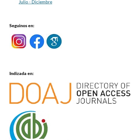
Julio - Diciembre
Seguinos en:
Indizada en: