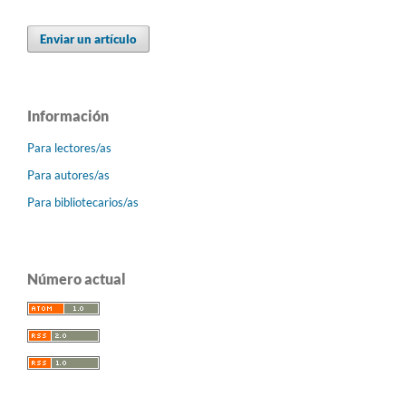
Enviar un artículo
Información
Para lectores/as
Para autores/as
Para bibliotecarios/as
Número actual