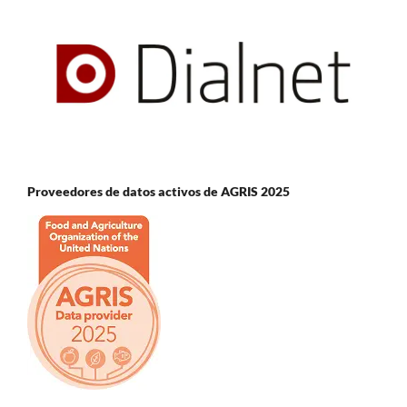
Proveedores de datos activos de AGRIS 2025