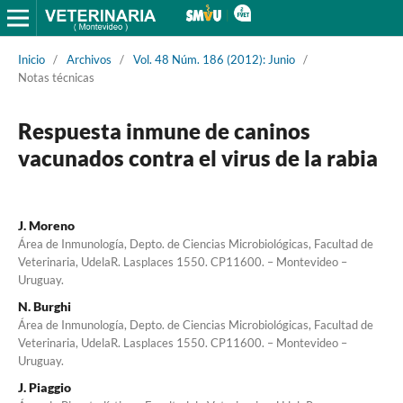
Inicio
/
Archivos
/
Vol. 48 Núm. 186 (2012): Junio
/
Notas técnicas
Respuesta inmune de caninos
vacunados contra el virus de la rabia
J. Moreno
Área de Inmunología, Depto. de Ciencias Microbiológicas, Facultad de
Veterinaria, UdelaR. Lasplaces 1550. CP11600. – Montevideo –
Uruguay.
N. Burghi
Área de Inmunología, Depto. de Ciencias Microbiológicas, Facultad de
Veterinaria, UdelaR. Lasplaces 1550. CP11600. – Montevideo –
Uruguay.
J. Piaggio