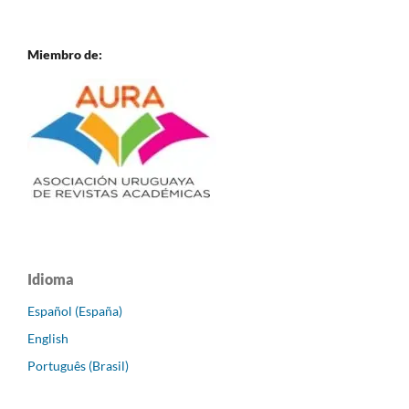
Miembro de:
Idioma
Español (España)
English
Português (Brasil)