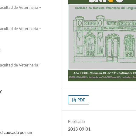
acultad de Veterinaria –
acultad de Veterinaria –
.
acultad de Veterinaria –
y
PDF
Publicado
2013-09-01
ad causada por un