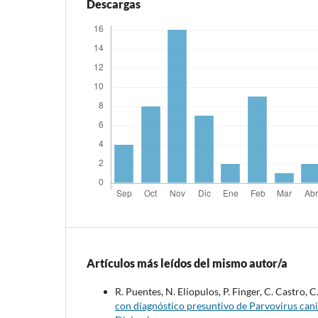
Descargas
Artículos más leídos del mismo autor/a
R. Puentes, N. Eliopulos, P. Finger, C. Castro, 
con diagnóstico presuntivo de Parvovirus ca