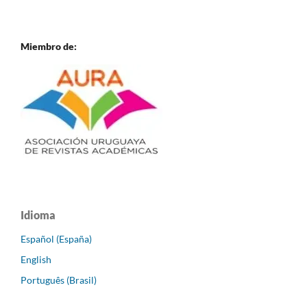
Miembro de:
Idioma
Español (España)
English
Português (Brasil)