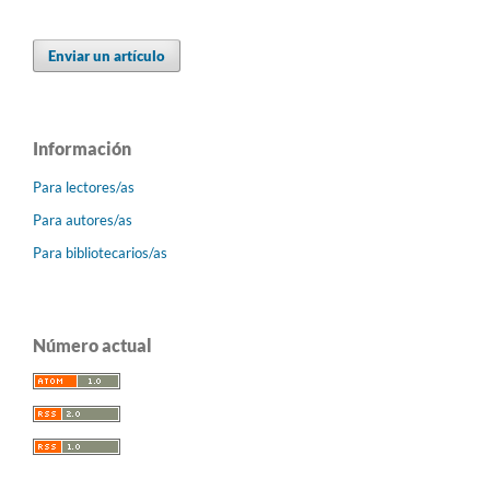
Enviar un artículo
Información
Para lectores/as
Para autores/as
Para bibliotecarios/as
Número actual