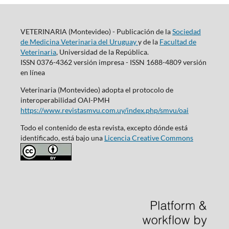
VETERINARIA (Montevideo) - Publicación de la
Sociedad
de Medicina Veterinaria del Uruguay
y de la
Facultad de
Veterinaria
, Universidad de la República.
ISSN 0376-4362 versión impresa - ISSN 1688-4809 versión
en línea
Veterinaria (Montevideo) adopta el protocolo de
interoperabilidad OAI-PMH
https://www.revistasmvu.com.uy/index.php/smvu/oai
Todo el contenido de esta revista, excepto dónde está
identificado, está bajo una
Licencia Creative Commons