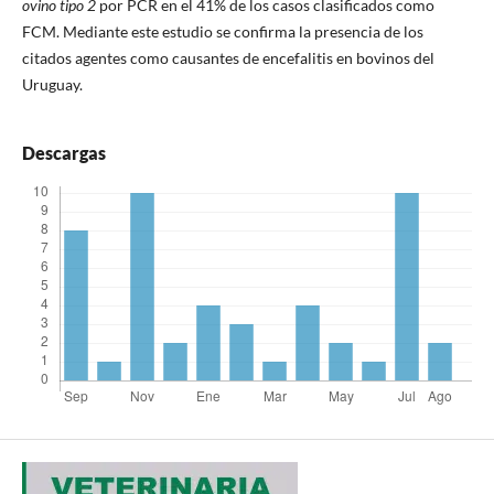
ovino tipo 2
por PCR en el 41% de los casos clasificados como
FCM. Mediante este estudio se confirma la presencia de los
citados agentes como causantes de encefalitis en bovinos del
Uruguay.
Descargas