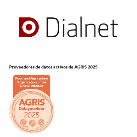
Proveedores de datos activos de AGRIS 2025