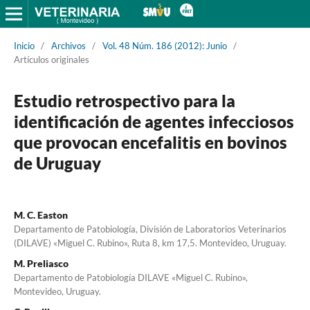
Inicio
/
Archivos
/
Vol. 48 Núm. 186 (2012): Junio
/
Artículos originales
Estudio retrospectivo para la
identificación de agentes infecciosos
que provocan encefalitis en bovinos
de Uruguay
M. C. Easton
Departamento de Patobiología, División de Laboratorios Veterinarios
(DILAVE) «Miguel C. Rubino», Ruta 8, km 17,5. Montevideo, Uruguay.
M. Preliasco
Departamento de Patobiología DILAVE «Miguel C. Rubino»,
Montevideo, Uruguay.