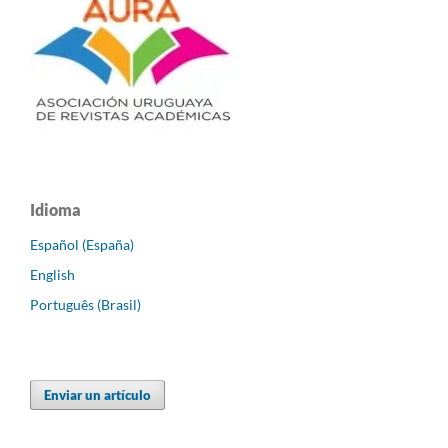
Idioma
Español (España)
English
Português (Brasil)
Enviar un artículo