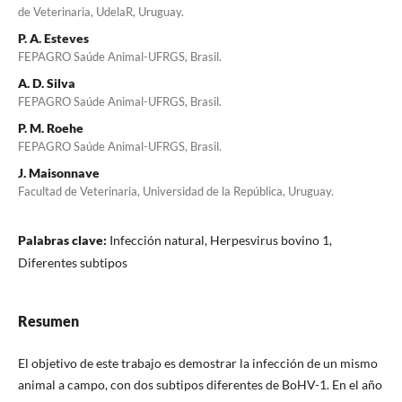
de Veterinaria, UdelaR, Uruguay.
P. A. Esteves
FEPAGRO Saúde Animal-UFRGS, Brasil.
A. D. Silva
FEPAGRO Saúde Animal-UFRGS, Brasil.
P. M. Roehe
FEPAGRO Saúde Animal-UFRGS, Brasil.
J. Maisonnave
Facultad de Veterinaria, Universidad de la República, Uruguay.
Palabras clave:
Infección natural, Herpesvirus bovino 1,
Diferentes subtipos
Resumen
El objetivo de este trabajo es demostrar la infección de un mismo
animal a campo, con dos subtipos diferentes de BoHV-1. En el año