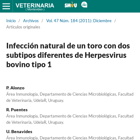
Inicio
/
Archivos
/
Vol. 47 Núm. 184 (2011): Diciembre
/
Artículos originales
Infección natural de un toro con dos
subtipos diferentes de Herpesvirus
bovino tipo 1
P. Alonzo
Área Inmunología, Departamento de Ciencias Microbiológicas, Facultad
de Veterinaria, UdelaR, Uruguay.
R. Puentes
Área Inmunología, Departamento de Ciencias Microbiológicas, Facultad
de Veterinaria, UdelaR, Uruguay.
U. Benavides
Área Inmunología, Departamento de Ciencias Microbiológicas, Facultad