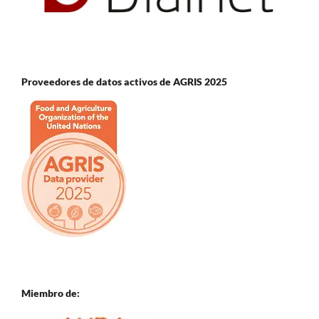
Proveedores de datos activos de AGRIS 2025
Miembro de: