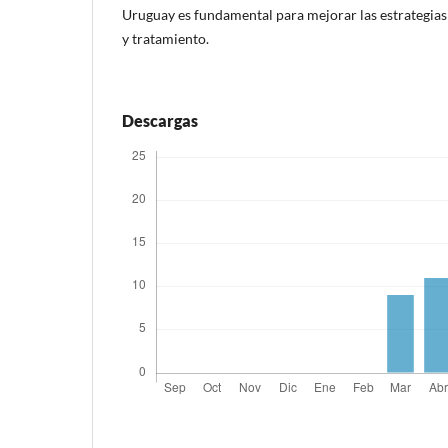
Uruguay es fundamental para mejorar las estrategias
y tratamiento.
Descargas