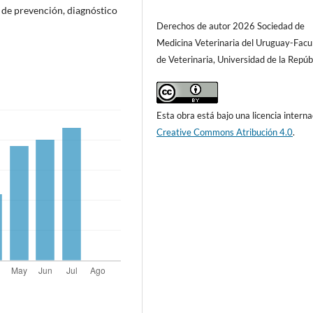
 de prevención, diagnóstico
Derechos de autor 2026 Sociedad de
Medicina Veterinaria del Uruguay-Facu
de Veterinaria, Universidad de la Repúb
Esta obra está bajo una licencia interna
Creative Commons Atribución 4.0
.