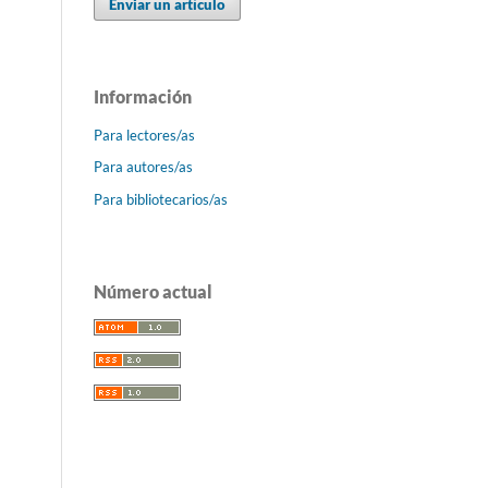
Enviar un artículo
Información
Para lectores/as
Para autores/as
Para bibliotecarios/as
Número actual