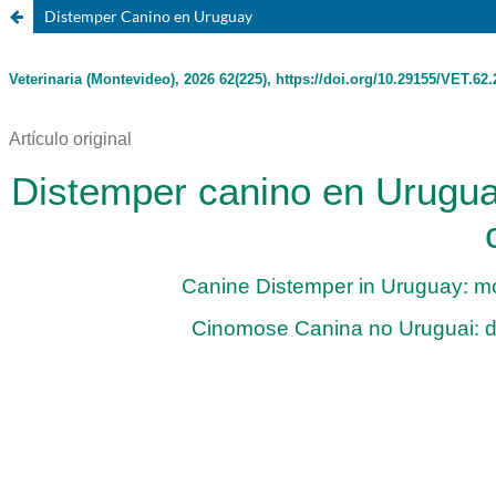
Distemper Canino en Uruguay