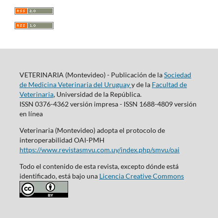
VETERINARIA (Montevideo) - Publicación de la
Sociedad
de Medicina Veterinaria del Uruguay
y de la
Facultad de
Veterinaria
, Universidad de la República.
ISSN 0376-4362 versión impresa - ISSN 1688-4809 versión
en línea
Veterinaria (Montevideo) adopta el protocolo de
interoperabilidad OAI-PMH
https://www.revistasmvu.com.uy/index.php/smvu/oai
Todo el contenido de esta revista, excepto dónde está
identificado, está bajo una
Licencia Creative Commons