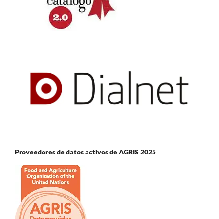
Proveedores de datos activos de AGRIS 2025