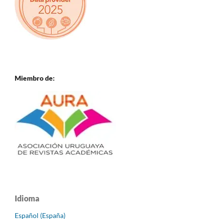
Miembro de:
Idioma
Español (España)