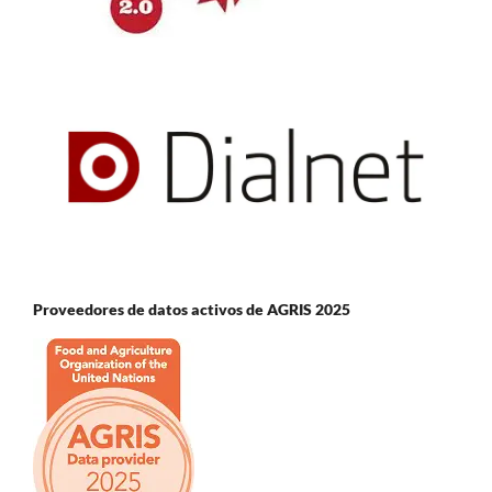
Proveedores de datos activos de AGRIS 2025