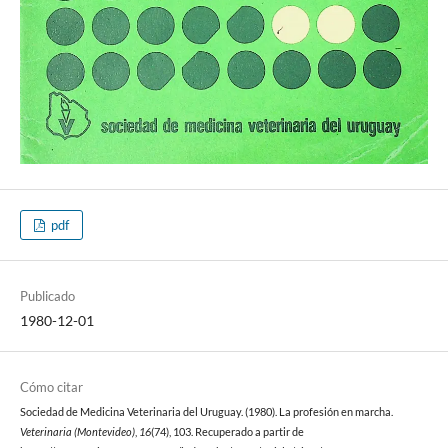
pdf
Publicado
1980-12-01
Cómo citar
Sociedad de Medicina Veterinaria del Uruguay. (1980). La profesión en marcha.
Veterinaria (Montevideo)
,
16
(74), 103. Recuperado a partir de