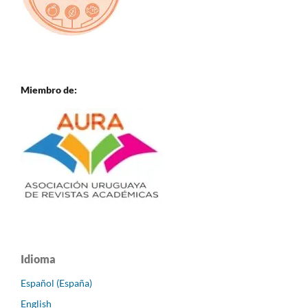
Miembro de:
Idioma
Español (España)
English