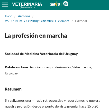
Inicio
/
Archivos
/
Vol. 16 Núm. 74 (1980): Setiembre-Diciembre
/
Editorial
La profesión en marcha
Sociedad de Medicina Veterinaria del Uruguay
Palabras clave:
Asociaciones profesionales, Veterinarios,
Uruguay
Resumen
Si realizamos una mirada retrospectiva y recordamos lo que era
nuestra profesión desde el punto de vista gremial hace 15 o 20