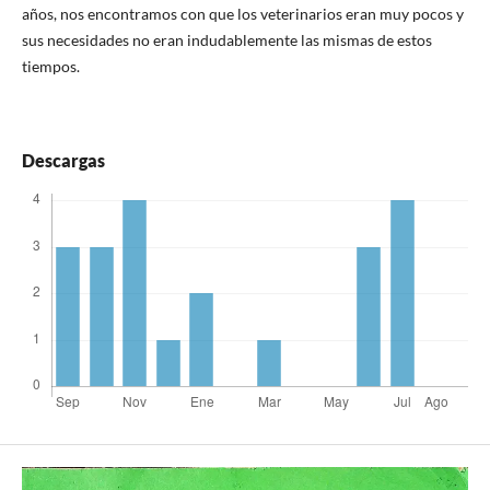
años, nos encontramos con que los veterinarios eran muy pocos y
sus necesidades no eran indudablemente las mismas de estos
tiempos.
Descargas