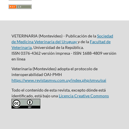
VETERINARIA (Montevideo) - Publicación de la
Sociedad
de Medicina Veterinaria del Uruguay
y de la
Facultad de
Veterinaria
, Universidad de la República.
ISSN 0376-4362 versión impresa - ISSN 1688-4809 versión
en línea
Veterinaria (Montevideo) adopta el protocolo de
interoperabilidad OAI-PMH
https://www.revistasmvu.com.uy/index.php/smvu/oai
Todo el contenido de esta revista, excepto dónde está
identificado, está bajo una
Licencia Creative Commons