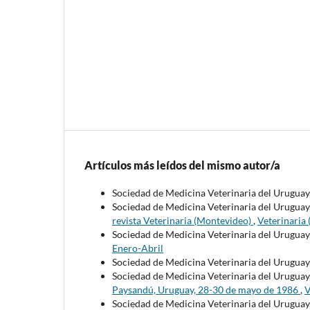
Artículos más leídos del mismo autor/a
Sociedad de Medicina Veterinaria del Uruguay
Sociedad de Medicina Veterinaria del Uruguay,
revista Veterinaria (Montevideo)
,
Veterinaria
Sociedad de Medicina Veterinaria del Uruguay
Enero-Abril
Sociedad de Medicina Veterinaria del Uruguay
Sociedad de Medicina Veterinaria del Uruguay
Paysandú, Uruguay, 28-30 de mayo de 1986
,
V
Sociedad de Medicina Veterinaria del Uruguay