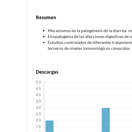
Resumen
Mecanismos en la patogénesis de la diarrea: re
Etiopatogenia de las afecciones digestivas de o
Estudios controlados de diferentes tratamiento
terneros de niveles inmunológicos conocidos
Descargas