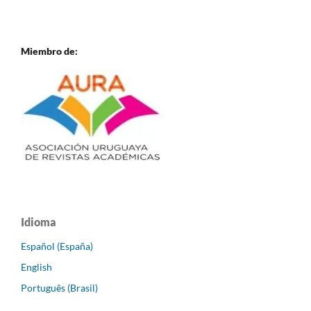
Miembro de:
Idioma
Español (España)
English
Português (Brasil)