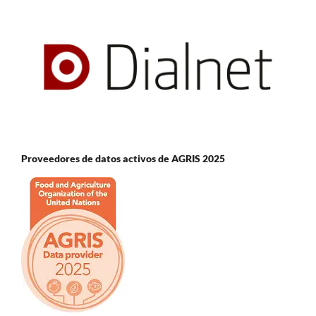
Proveedores de datos activos de AGRIS 2025