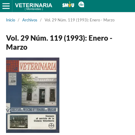
Inicio
/
Archivos
/
Vol. 29 Núm. 119 (1993): Enero - Marzo
Vol. 29 Núm. 119 (1993): Enero -
Marzo