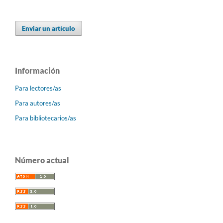
Enviar un artículo
Información
Para lectores/as
Para autores/as
Para bibliotecarios/as
Número actual