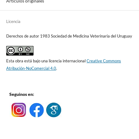
Artículos originales
Licencia
Derechos de autor 1983 Sociedad de Medicina Veterinaria del Uruguay
Esta obra está bajo una licencia internacional
Creative Commons
Atribución-NoComercial 4.0
.
Seguinos en: