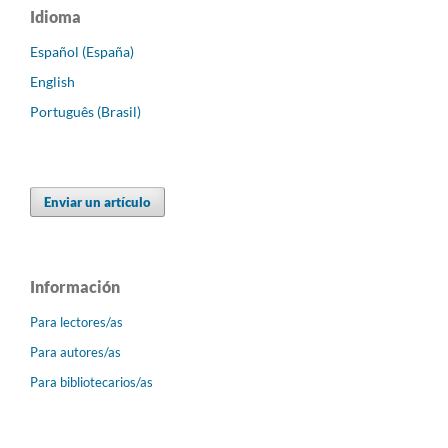
Idioma
Español (España)
English
Português (Brasil)
Enviar un artículo
Información
Para lectores/as
Para autores/as
Para bibliotecarios/as