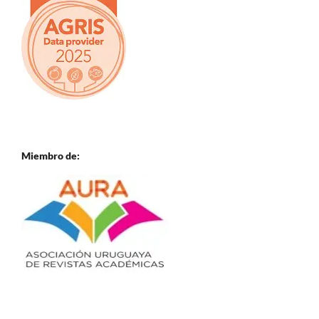
Miembro de: