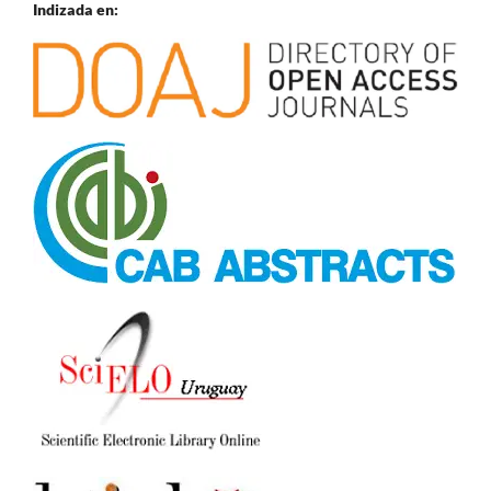
Indizada en: