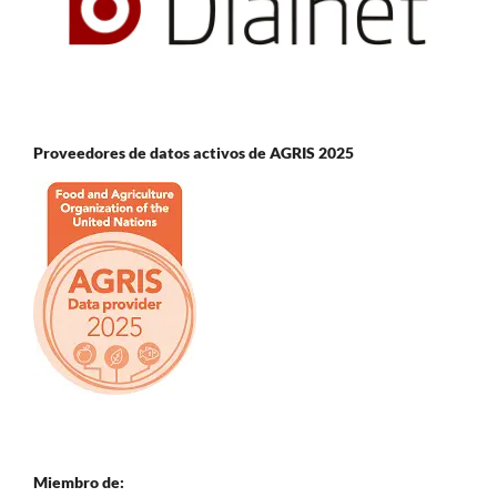
Proveedores de datos activos de AGRIS 2025
Miembro de: