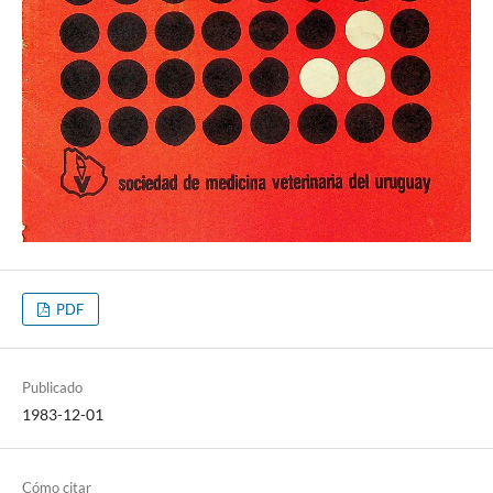
PDF
Publicado
1983-12-01
Cómo citar