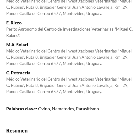
Médico Veterinario del Centro de Investigaciones Veterinarias "Miguel
C. Rubino", Ruta 8, Brigadier General Juan Antonio Lavalleja, Km. 29,
Pando. Casilla de Correo 6577, Montevideo, Uruguay.
E. Rizzo
Perito Agrónomo del Centro de Investigaciones Veterinarias "Miguel C.
Rubino".
M.A. Solari
Médico Veterinario del Centro de Investigaciones Veterinarias "Miguel
C. Rubino", Ruta 8, Brigadier General Juan Antonio Lavalleja, Km. 29,
Pando. Casilla de Correo 6577, Montevideo, Uruguay.
C. Petraccia
Médico Veterinario del Centro de Investigaciones Veterinarias "Miguel
C. Rubino", Ruta 8, Brigadier General Juan Antonio Lavalleja, Km. 29,
Pando. Casilla de Correo 6577, Montevideo, Uruguay.
Palabras clave:
Ovino, Nematodes, Parasitismo
Resumen