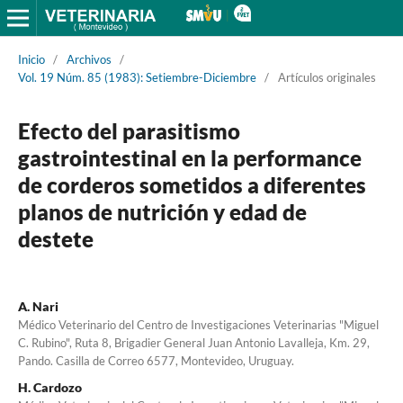
Inicio
/
Archivos
/
Vol. 19 Núm. 85 (1983): Setiembre-Diciembre
/
Artículos originales
Efecto del parasitismo
gastrointestinal en la performance
de corderos sometidos a diferentes
planos de nutrición y edad de
destete
A. Nari
Médico Veterinario del Centro de Investigaciones Veterinarias "Miguel
C. Rubino", Ruta 8, Brigadier General Juan Antonio Lavalleja, Km. 29,
Pando. Casilla de Correo 6577, Montevideo, Uruguay.
H. Cardozo