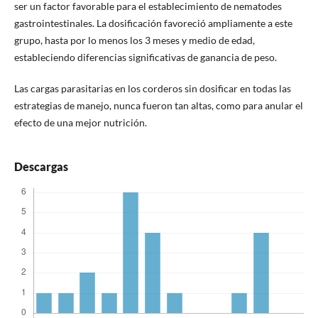
ser un factor favorable para el establecimiento de nematodes
gastrointestinales. La dosificación favoreció ampliamente a este
grupo, hasta por lo menos los 3 meses y medio de edad,
estableciendo diferencias significativas de ganancia de peso.
Las cargas parasitarias en los corderos sin dosificar en todas las
estrategias de manejo, nunca fueron tan altas, como para anular el
efecto de una mejor nutrición.
Descargas