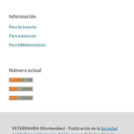
Información
Para lectores/as
Para autores/as
Para bibliotecarios/as
Número actual
VETERINARIA (Montevideo) - Publicación de la
Sociedad