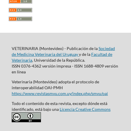
VETERINARIA (Montevideo) - Publicación de la
Sociedad
de Medicina Veterinaria del Uruguay
y de la
Facultad de
Veterinaria
, Universidad de la República.
ISSN 0376-4362 versión impresa - ISSN 1688-4809 versión
en línea
Veterinaria (Montevideo) adopta el protocolo de
interoperabilidad OAI-PMH
https://www.revistasmvu.com.uy/index.php/smvu/oai
Todo el contenido de esta revista, excepto dónde está
identificado, está bajo una
Licencia Creative Commons