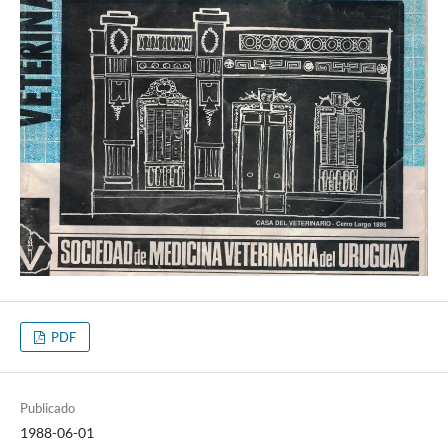
PDF
Publicado
1988-06-01