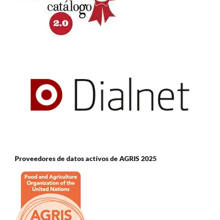
Proveedores de datos activos de AGRIS 2025