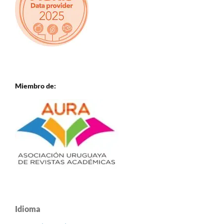
Miembro de:
Idioma