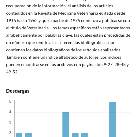
recuperación de la información, el análisis de los artíclos
contenidos en la Revista de Medicina Veterinaria editada desde
1916 hasta 1962 y que a partie de 1975 comenzó a publicarse con
el título de Veterinaria. Los temas específicos están representados
alfabéticamente por palabras clave, las cuales están precedidas de
un número que remite a las referencias bibliográficas, que
contienen los datos bibliográficos de los artículos analizados.
También contiene un índice alfabético de autores. Los índices
pueden encontrarse en los archivos con paginación 9-27, 28-48 y
49-52.
Descargas