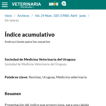
Inicio
/
Archivos
/
Vol. 24 Núm. 100 (1988): Abril - junio
/
De interés
Índice acumulativo
Instrucciones para los usuarios
Sociedad de Medicina Veterinaria del Uruguay
Sociedad de Medicina Veterinaria del Uruguay
Palabras clave:
Revistas, Uruguay, Medicina veterinaria
Resumen
Presentación del índice que proporciona, para una rápida