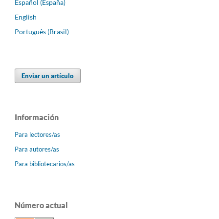
Español (España)
English
Português (Brasil)
Enviar un artículo
Información
Para lectores/as
Para autores/as
Para bibliotecarios/as
Número actual