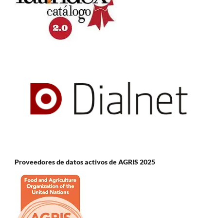
Proveedores de datos activos de AGRIS 2025