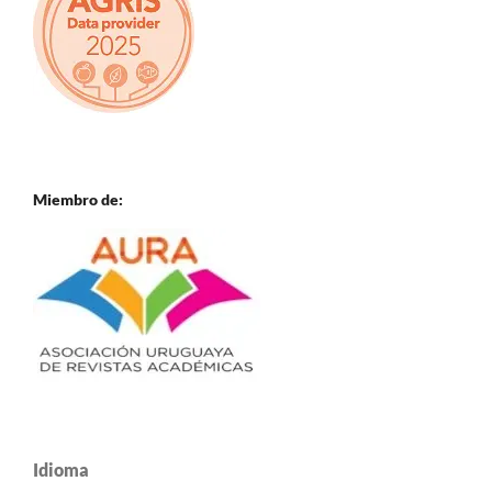
Miembro de:
Idioma