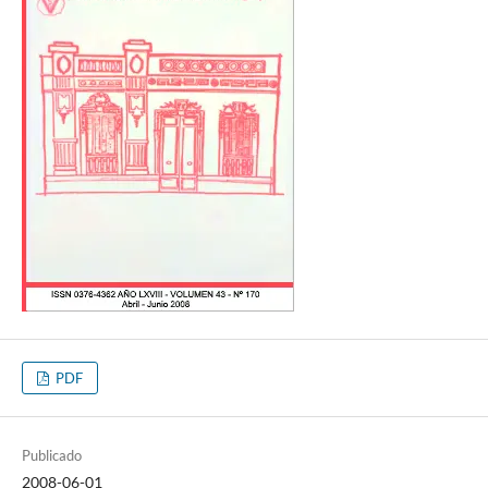
PDF
Publicado
2008-06-01