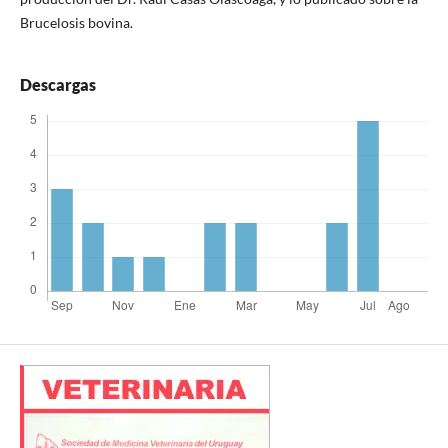
Brucelosis bovina.
Descargas