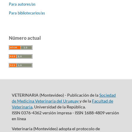
Para autores/as
Para bibliotecarios/as
Número actual
VETERINARIA (Montevideo) - Publicación de la
Sociedad
de Medicina Veterinaria del Uruguay
y de la
Facultad de
Veterinaria
, Universidad de la República.
ISSN 0376-4362 versión impresa - ISSN 1688-4809 versión
en línea
Veterinaria (Montevideo) adopta el protocolo de