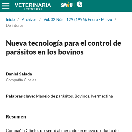
Inicio
/
Archivos
/
Vol. 32 Núm. 129 (1996): Enero - Marzo
/
De interés
Nueva tecnología para el control de
parásitos en los bovinos
Daniel Salada
Compañía Cibeles
Palabras clave:
Manejo de parásitos, Bovinos, Ivermectina
Resumen
Compañía Cibeles presentó al mercado un nuevo producto de