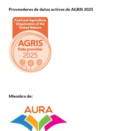
Proveedores de datos activos de AGRIS 2025
Miembro de: