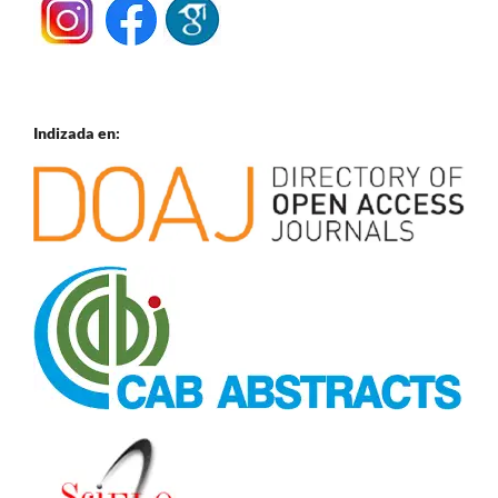
Indizada en: