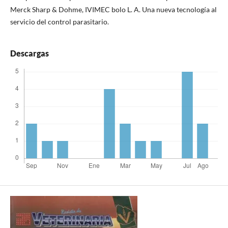
Merck Sharp & Dohme, IVIMEC bolo L. A. Una nueva tecnología al
servicio del control parasitario.
Descargas