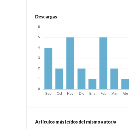
Descargas
Artículos más leídos del mismo autor/a