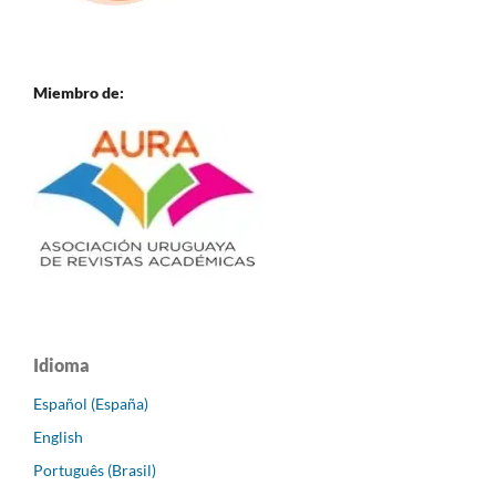
Miembro de:
Idioma
Español (España)
English
Português (Brasil)