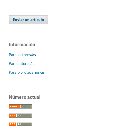
Enviar un artículo
Información
Para lectores/as
Para autores/as
Para bibliotecarios/as
Número actual