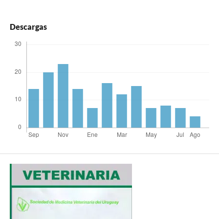
Descargas