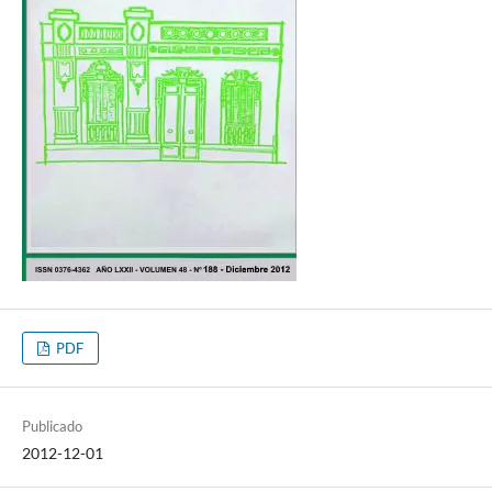
PDF
Publicado
2012-12-01