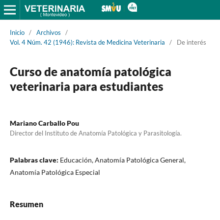
Inicio
/
Archivos
/
Vol. 4 Núm. 42 (1946): Revista de Medicina Veterinaria
/
De interés
Curso de anatomía patológica
veterinaria para estudiantes
Mariano Carballo Pou
Director del Instituto de Anatomía Patológica y Parasitología.
Palabras clave:
Educación, Anatomía Patológica General,
Anatomía Patológica Especial
Resumen