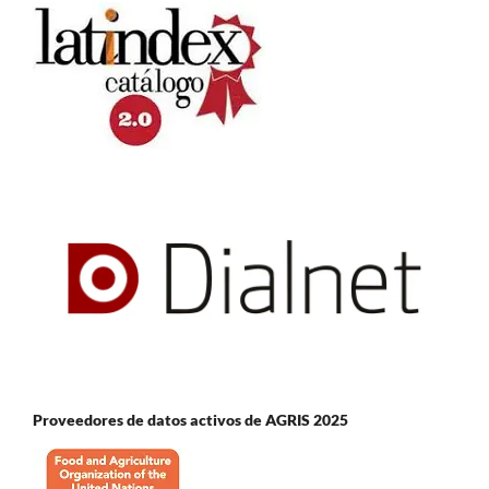
Proveedores de datos activos de AGRIS 2025