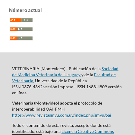
Número actual
VETERINARIA (Montevideo) - Publicación de la
Sociedad
de Medicina Veterinaria del Uruguay
y de la
Facultad de
Veterinaria
, Universidad de la República.
ISSN 0376-4362 versión impresa - ISSN 1688-4809 versión
en línea
Veterinaria (Montevideo) adopta el protocolo de
interoperabilidad OAI-PMH
https://www.revistasmvu.com.uy/index.php/smvu/oai
Todo el contenido de esta revista, excepto dónde está
identificado, está bajo una
Licencia Creative Commons