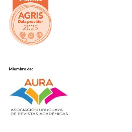
Miembro de: