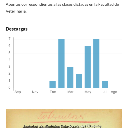
Apuntes correspondientes a las clases dictadas en la Facultad de
Veterinaria.
Descargas