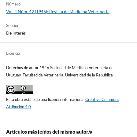
Número
Vol. 4 Núm. 42 (1946): Revista de Medicina Veterinaria
Sección
De interés
Licencia
Derechos de autor 1946 Sociedad de Medicina Veterinaria del
Uruguay-Facultad de Veterinaria, Universidad de la República
Esta obra está bajo una licencia internacional
Creative Commons
Atribución 4.0
.
Artículos más leídos del mismo autor/a