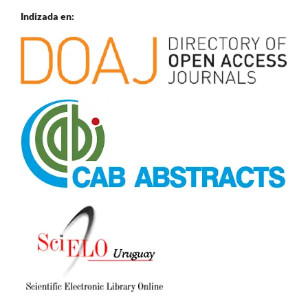
Indizada en: