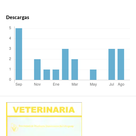
Descargas