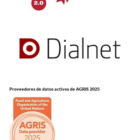
Proveedores de datos activos de AGRIS 2025