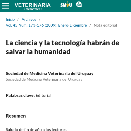
Inicio
/
Archivos
/
Vol. 45 Núm. 173-176 (2009): Enero-Diciembre
/
Nota editorial
La ciencia y la tecnología habrán de
salvar la humanidad
Sociedad de Medicina Veterinaria del Uruguay
Sociedad de Medicina Veterinaria del Uruguay
Palabras clave:
Editorial
Resumen
Saludo de fin de año a los lectores.