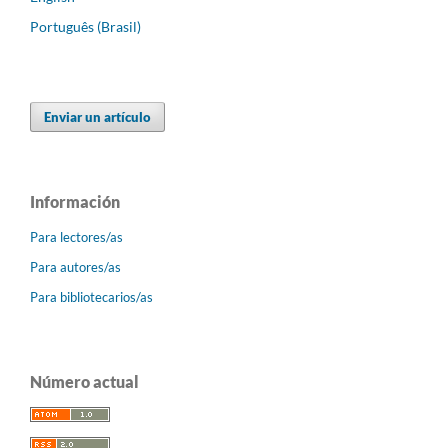
Português (Brasil)
Enviar un artículo
Información
Para lectores/as
Para autores/as
Para bibliotecarios/as
Número actual