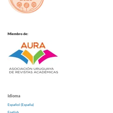
Miembro de:
Idioma
Español (España)
English