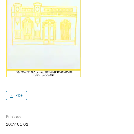
PDF
Publicado
2009-01-01