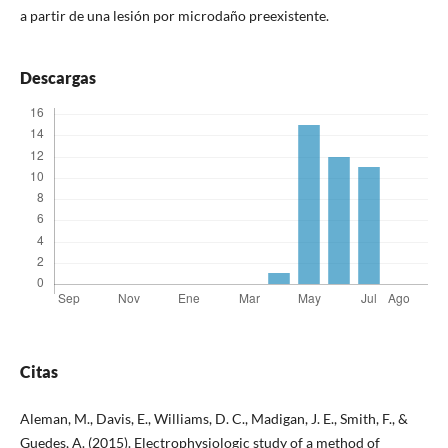
a partir de una lesión por microdaño preexistente.
Descargas
Citas
Aleman, M., Davis, E., Williams, D. C., Madigan, J. E., Smith, F., &
Guedes, A. (2015). Electrophysiologic study of a method of