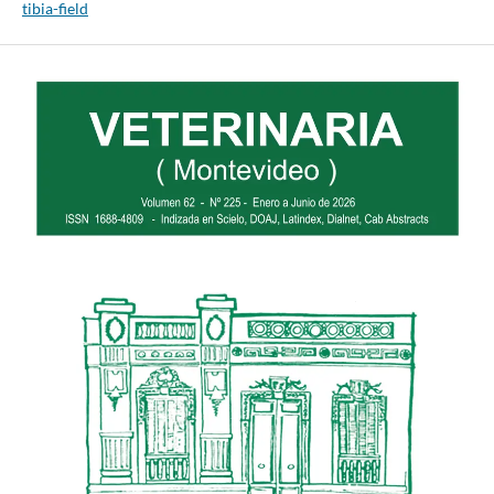
tibia-field