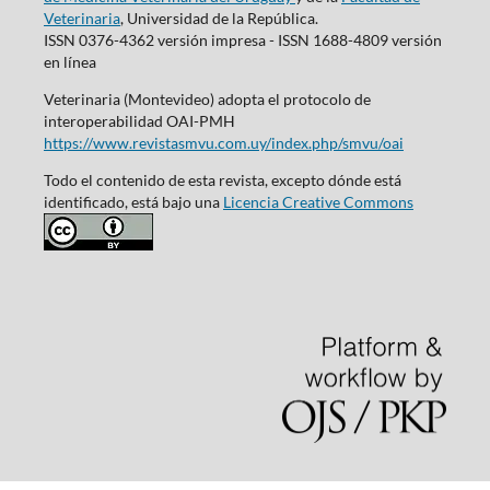
Veterinaria
, Universidad de la República.
ISSN 0376-4362 versión impresa - ISSN 1688-4809 versión
en línea
Veterinaria (Montevideo) adopta el protocolo de
interoperabilidad OAI-PMH
https://www.revistasmvu.com.uy/index.php/smvu/oai
Todo el contenido de esta revista, excepto dónde está
identificado, está bajo una
Licencia Creative Commons