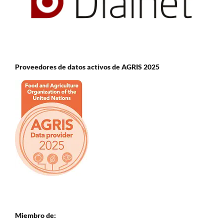
Proveedores de datos activos de AGRIS 2025
Miembro de: