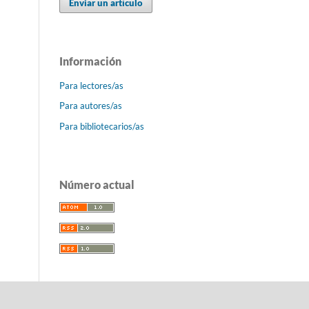
Enviar un artículo
Información
Para lectores/as
Para autores/as
Para bibliotecarios/as
Número actual