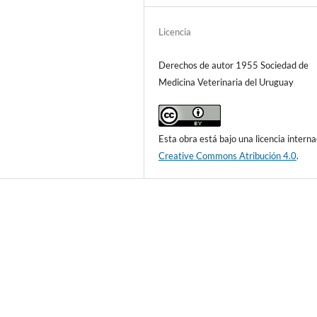
Licencia
Derechos de autor 1955 Sociedad de
Medicina Veterinaria del Uruguay
Esta obra está bajo una licencia interna
Creative Commons Atribución 4.0
.