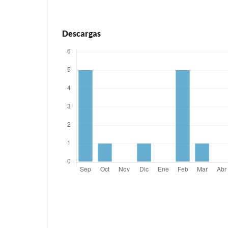
Descargas