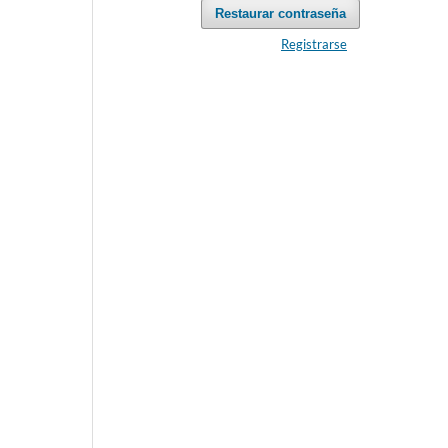
Restaurar contraseña
Registrarse