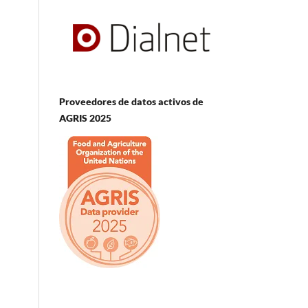
Proveedores de datos activos de
AGRIS 2025