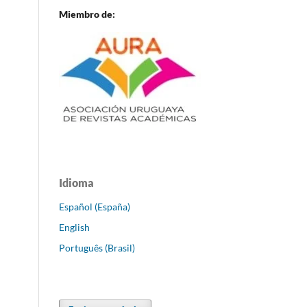
Miembro de:
Idioma
Español (España)
English
Português (Brasil)