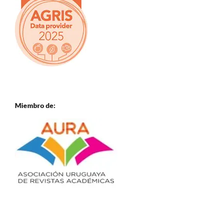
Miembro de: