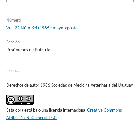
Número
Vol. 22 Núm. 94 (1986): mayo-agosto
Sección
Resúmenes de Buiatría
Licencia
Derechos de autor 1986 Sociedad de Medicina Veterinaria del Uruguay
Esta obra está bajo una licencia internacional
Creative Commons
Atribución-NoComercial 4.0
.