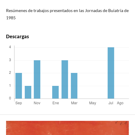
Resúmenes de trabajos presentados en las Jornadas de Buiatría de
1985
Descargas