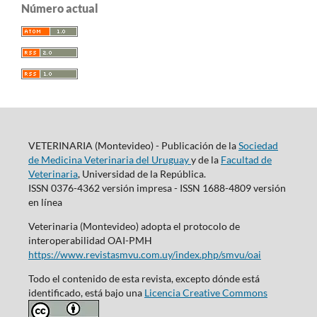
Número actual
VETERINARIA (Montevideo) - Publicación de la
Sociedad
de Medicina Veterinaria del Uruguay
y de la
Facultad de
Veterinaria
, Universidad de la República.
ISSN 0376-4362 versión impresa - ISSN 1688-4809 versión
en línea
Veterinaria (Montevideo) adopta el protocolo de
interoperabilidad OAI-PMH
https://www.revistasmvu.com.uy/index.php/smvu/oai
Todo el contenido de esta revista, excepto dónde está
identificado, está bajo una
Licencia Creative Commons