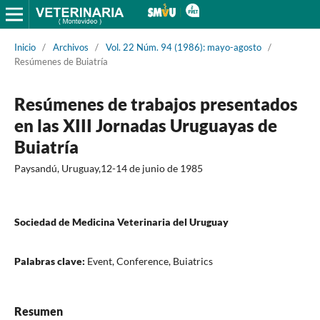
Inicio
/
Archivos
/
Vol. 22 Núm. 94 (1986): mayo-agosto
/
Resúmenes de Buiatría
Resúmenes de trabajos presentados
en las XIII Jornadas Uruguayas de
Buiatría
Paysandú, Uruguay,12-14 de junio de 1985
Sociedad de Medicina Veterinaria del Uruguay
Palabras clave:
Event, Conference, Buiatrics
Resumen