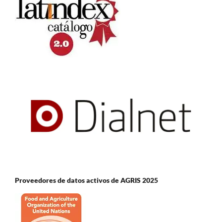
Proveedores de datos activos de AGRIS 2025