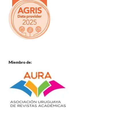
Miembro de: