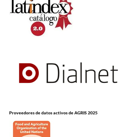
Proveedores de datos activos de AGRIS 2025