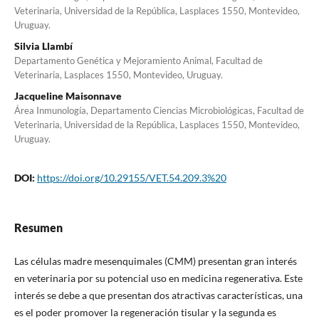
Veterinaria, Universidad de la República, Lasplaces 1550, Montevideo,
Uruguay.
Silvia Llambí
Departamento Genética y Mejoramiento Animal, Facultad de
Veterinaria, Lasplaces 1550, Montevideo, Uruguay.
Jacqueline Maisonnave
Área Inmunología, Departamento Ciencias Microbiológicas, Facultad de
Veterinaria, Universidad de la República, Lasplaces 1550, Montevideo,
Uruguay.
DOI:
https://doi.org/10.29155/VET.54.209.3%20
Resumen
Las células madre mesenquimales (CMM) presentan gran interés
en veterinaria por su potencial uso en medicina regenerativa. Este
interés se debe a que presentan dos atractivas características, una
es el poder promover la regeneración tisular y la segunda es