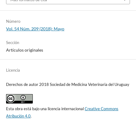
Número
Vol. 54 Núm. 209 (2018): Mayo
Sección
Artículos originales
Licencia
Derechos de autor 2018 Sociedad de Medicina Veterinaria del Uruguay
Esta obra está bajo una licencia internacional
Creative Commons
Atribución 4.0
.