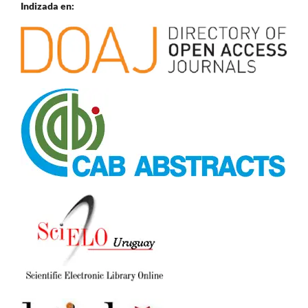
Indizada en: