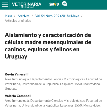
Inicio
/
Archivos
/
Vol. 54 Núm. 209 (2018): Mayo
/
Artículos originales
Aislamiento y caracterización de
células madre mesenquimales de
caninos, equinos y felinos en
Uruguay
Kevin Yaneselli
Área Inmunología, Departamento Ciencias Microbiológicas, Facultad de
Veterinaria, Universidad de la República, Lasplaces 1550, Montevideo,
Uruguay.
Valeria Campbell
Área Inmunología, Departamento Ciencias Microbiológicas, Facultad de
Veterinaria, Universidad de la República, Lasplaces 1550, Montevideo,