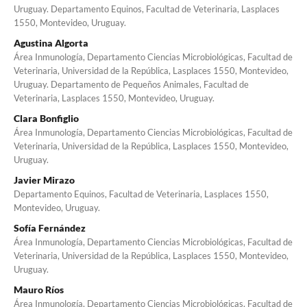
Uruguay. Departamento Equinos, Facultad de Veterinaria, Lasplaces
1550, Montevideo, Uruguay.
Agustina Algorta
Área Inmunología, Departamento Ciencias Microbiológicas, Facultad de
Veterinaria, Universidad de la República, Lasplaces 1550, Montevideo,
Uruguay. Departamento de Pequeños Animales, Facultad de
Veterinaria, Lasplaces 1550, Montevideo, Uruguay.
Clara Bonfiglio
Área Inmunología, Departamento Ciencias Microbiológicas, Facultad de
Veterinaria, Universidad de la República, Lasplaces 1550, Montevideo,
Uruguay.
Javier Mirazo
Departamento Equinos, Facultad de Veterinaria, Lasplaces 1550,
Montevideo, Uruguay.
Sofía Fernández
Área Inmunología, Departamento Ciencias Microbiológicas, Facultad de
Veterinaria, Universidad de la República, Lasplaces 1550, Montevideo,
Uruguay.
Mauro Ríos
Área Inmunología, Departamento Ciencias Microbiológicas, Facultad de