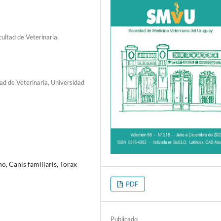
ultad de Veterinaria,
ad de Veterinaria, Universidad
o, Canis familiaris, Torax
PDF
Publicado