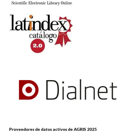
Proveedores de datos activos de AGRIS 2025