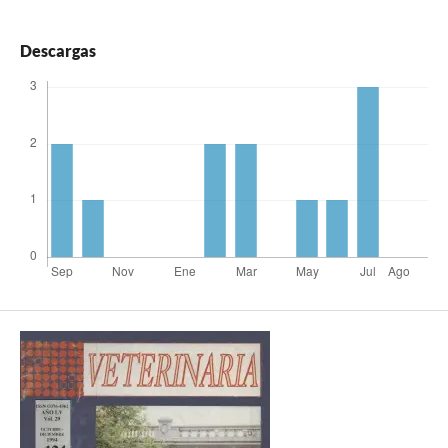
Descargas