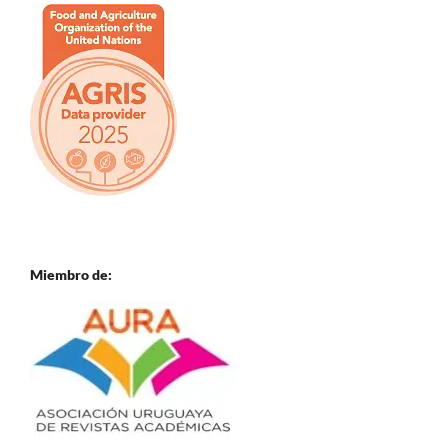
Miembro de: