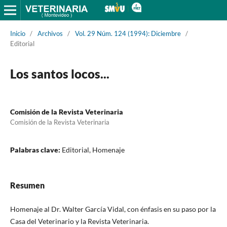
Inicio
/
Archivos
/
Vol. 29 Núm. 124 (1994): Diciembre
/
Editorial
Los santos locos...
Comisión de la Revista Veterinaria
Comisión de la Revista Veterinaria
Palabras clave:
Editorial, Homenaje
Resumen
Homenaje al Dr. Walter García Vidal, con énfasis en su paso por la
Casa del Veterinario y la Revista Veterinaria.