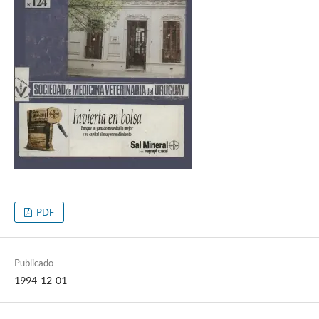
PDF
Publicado
1994-12-01