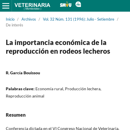
Inicio
/
Archivos
/
Vol. 32 Núm. 131 (1996): Julio - Setiembre
/
De interés
La importancia económica de la
reproducción en rodeos lecheros
R. García Bouissou
Palabras clave:
Economía rural, Producción lechera,
Reproducción animal
Resumen
Conferencia dictada en el VI Congreso Nacional de Veterinaria,