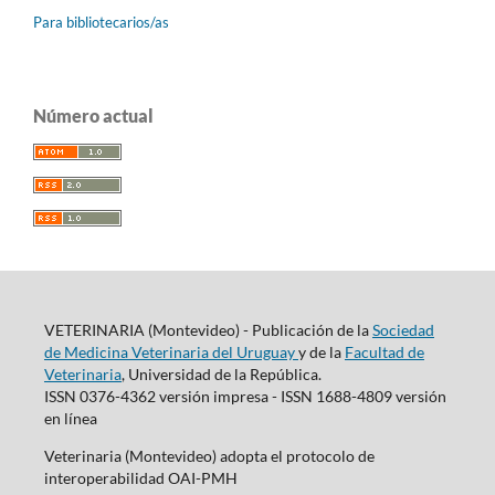
Para bibliotecarios/as
Número actual
VETERINARIA (Montevideo) - Publicación de la
Sociedad
de Medicina Veterinaria del Uruguay
y de la
Facultad de
Veterinaria
, Universidad de la República.
ISSN 0376-4362 versión impresa - ISSN 1688-4809 versión
en línea
Veterinaria (Montevideo) adopta el protocolo de
interoperabilidad OAI-PMH