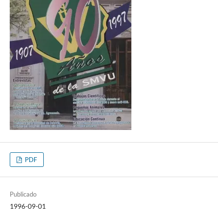
PDF
Publicado
1996-09-01