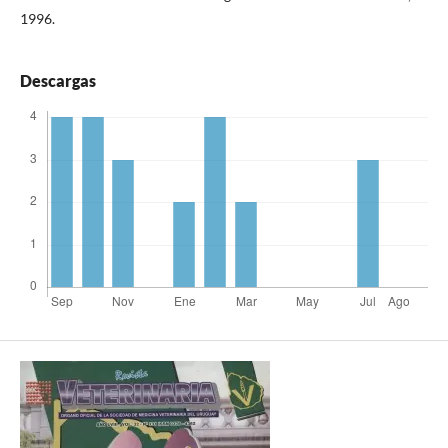
1996.
Descargas