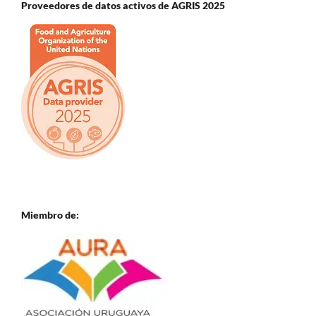
Proveedores de datos activos de AGRIS 2025
Miembro de: