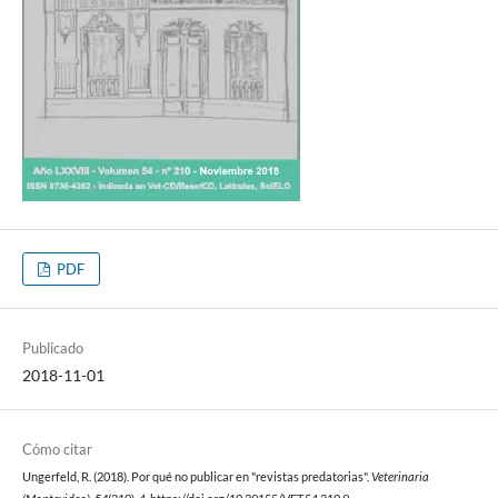
PDF
Publicado
2018-11-01
Cómo citar
Ungerfeld, R. (2018). Por qué no publicar en "revistas predatorias".
Veterinaria