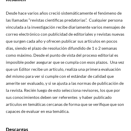
Desde hace varios años creció sistemáticamente el fenómeno de
las llamadas “revistas científicas predatorias”. Cualquier persona
vinculada a la investigación recibe diariamente varios mensajes de
correo electrónico con publicidad de editoriales y revistas nuevas
que surgen cada año y ofrecen publicar sus artículos en pocos
días, siendo el plazo de resolución difundido de 1 o 2 semanas
como máximo. Desde el punto de vista del proceso editorial es
imposible poder asegurar que se cumpla con esos plazos. Una vez
que un Editor recibe un artículo, realiza una primera evaluación
del mismo para ver si cumple con el estándar de calidad que
amerite ser evaluado, y si se ajusta a las normas de publicación de
la revista. Recién luego de esto selecciona revisores, los que por
sus conocimientos deben ser referentes y haber publicado
artículos en temáticas cercanas de forma que se verifique que son
capaces de evaluar en esa temática.
Descargas