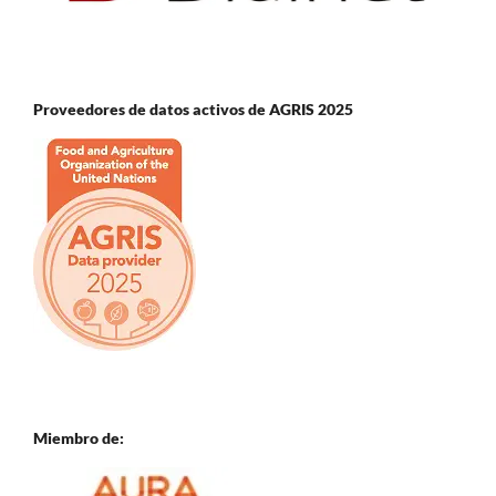
Proveedores de datos activos de AGRIS 2025
Miembro de: