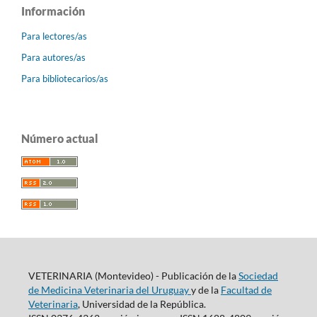
Información
Para lectores/as
Para autores/as
Para bibliotecarios/as
Número actual
VETERINARIA (Montevideo) - Publicación de la
Sociedad
de Medicina Veterinaria del Uruguay
y de la
Facultad de
Veterinaria
, Universidad de la República.