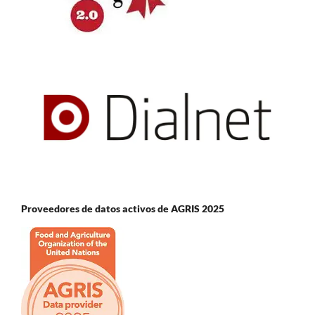
Proveedores de datos activos de AGRIS 2025