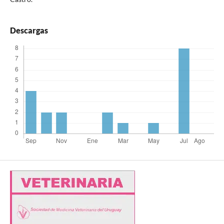
Descargas