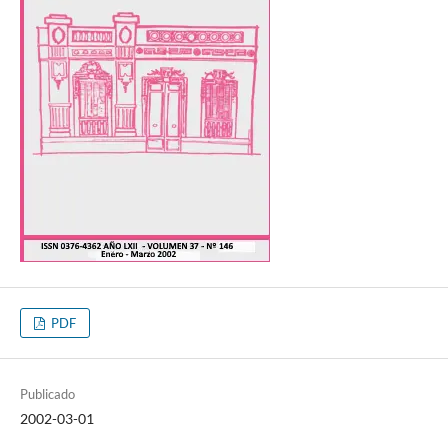
PDF
Publicado
2002-03-01