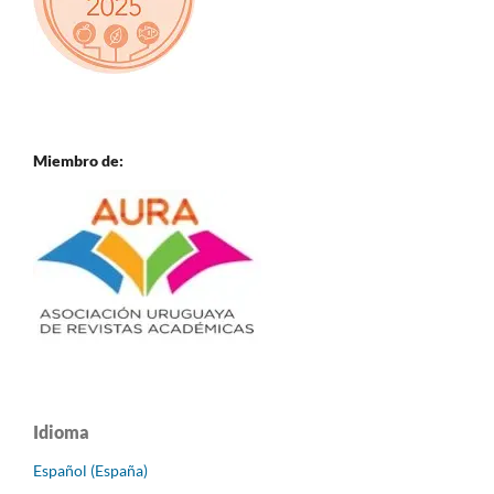
Miembro de:
Idioma
Español (España)