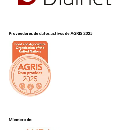
Proveedores de datos activos de AGRIS 2025
Miembro de: