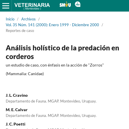
Inicio
/
Archivos
/
Vol. 35 Núm. 141 (2000): Enero 1999 - Diciembre 2000
/
Reportes de caso
Análisis holístico de la predación en
corderos
un estudio de caso, con énfasis en la acción de "Zorros"
(Mammalia: Canidae)
J. L. Cravino
Departamento de Fauna. MGAP. Montevideo, Uruguay.
M. E. Calvar
Departamento de Fauna. MGAP. Montevideo, Uruguay.
J. C. Poetti