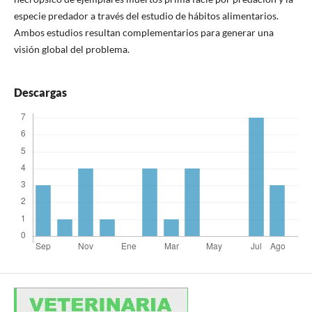
especie predador a través del estudio de hábitos alimentarios.
Ambos estudios resultan complementarios para generar una
visión global del problema.
Descargas