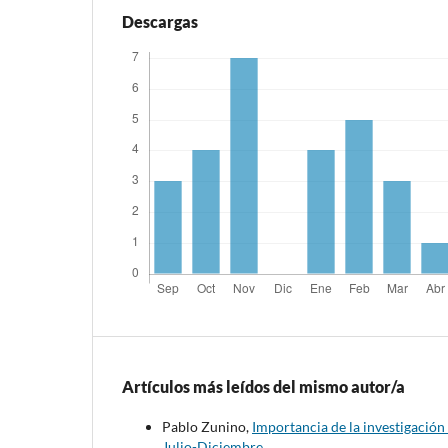
Descargas
Artículos más leídos del mismo autor/a
Pablo Zunino,
Importancia de la investigación
Julio-Diciembre