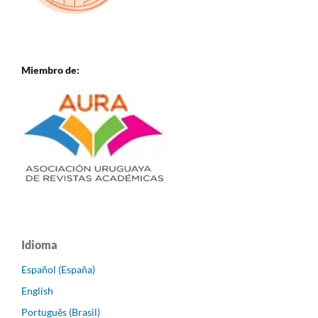
Miembro de:
Idioma
Español (España)
English
Português (Brasil)