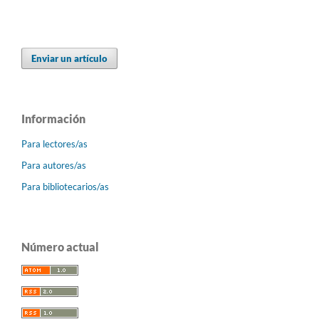
Enviar un artículo
Información
Para lectores/as
Para autores/as
Para bibliotecarios/as
Número actual