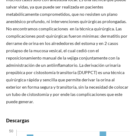
salvar vidas, ya que puede ser realizada en pacientes
metabólicamente comprometidos, que no resisten un plano
anestésico profundo, ni intervenciones quirúrgicas prolongadas.
No encontramos complicaciones en la técnica quirúrgica. Las
complicaciones post-quirúrgicas fueron mínimas: dermatitis por
derrame de orina en los alrededores del estoma y en 2 casos
prolapso de la mucosa vesical, el cual cedió con el
reposicionamiento manual de la vejiga conjuntamente con la
administración de un antiinflamatorio. La derivación urinaria
prepúbica por cistostomía transitoria (DUPPCT) es una técnica
quirúrgica rápida y sencilla que permite derivar la orina al
exterior en forma segura y transitoria, sin la necesidad de colocar
un tubo de cistostomía y por ende las complicaciones que este
puede generar.
Descargas