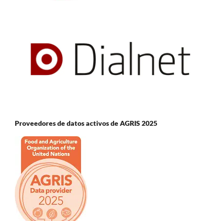
Proveedores de datos activos de AGRIS 2025